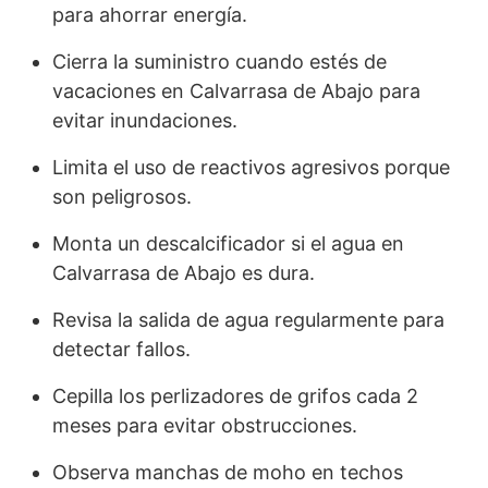
para ahorrar energía.
Cierra la suministro cuando estés de
vacaciones en Calvarrasa de Abajo para
evitar inundaciones.
Limita el uso de reactivos agresivos porque
son peligrosos.
Monta un descalcificador si el agua en
Calvarrasa de Abajo es dura.
Revisa la salida de agua regularmente para
detectar fallos.
Cepilla los perlizadores de grifos cada 2
meses para evitar obstrucciones.
Observa manchas de moho en techos