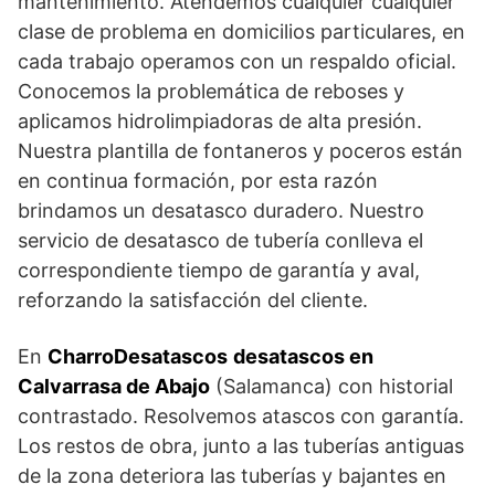
mantenimiento. Atendemos cualquier cualquier
clase de problema en domicilios particulares, en
cada trabajo operamos con un respaldo oficial.
Conocemos la problemática de reboses y
aplicamos hidrolimpiadoras de alta presión.
Nuestra plantilla de fontaneros y poceros están
en continua formación, por esta razón
brindamos un desatasco duradero. Nuestro
servicio de desatasco de tubería conlleva el
correspondiente tiempo de garantía y aval,
reforzando la satisfacción del cliente.
En
CharroDesatascos
desatascos en
Calvarrasa de Abajo
(Salamanca) con historial
contrastado. Resolvemos atascos con garantía.
Los restos de obra, junto a las tuberías antiguas
de la zona deteriora las tuberías y bajantes en