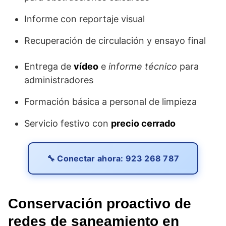
Informe con reportaje visual
Recuperación de circulación y ensayo final
Entrega de
vídeo
e
informe técnico
para
administradores
Formación básica a personal de limpieza
Servicio festivo con
precio cerrado
🔧 Conectar ahora: 923 268 787
Conservación proactivo de
redes de saneamiento en