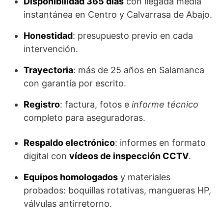
Disponibilidad 365 días
con llegada media
instantánea en Centro y Calvarrasa de Abajo.
Honestidad
: presupuesto previo en cada
intervención.
Trayectoria
: más de 25 años en Salamanca
con garantía por escrito.
Registro
: factura, fotos e
informe técnico
completo para aseguradoras.
Respaldo electrónico
: informes en formato
digital con
vídeos de inspección CCTV
.
Equipos homologados
y materiales
probados: boquillas rotativas, mangueras HP,
válvulas antirretorno.