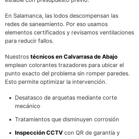
En Salamanca, las lodos descompensan las
redes de saneamiento. Por eso usamos
elementos certificados y revisamos ventilaciones
para reducir fallos.
Nuestros
técnicos en Calvarrasa de Abajo
emplean colorantes trazadores para ubicar el
punto exacto del problema sin romper paredes.
Esto permite optimizar la intervención.
Desatasco de arquetas mediante corte
mecánico
Tratamientos que disminuyen corrosión
Inspección CCTV
con QR de garantía y