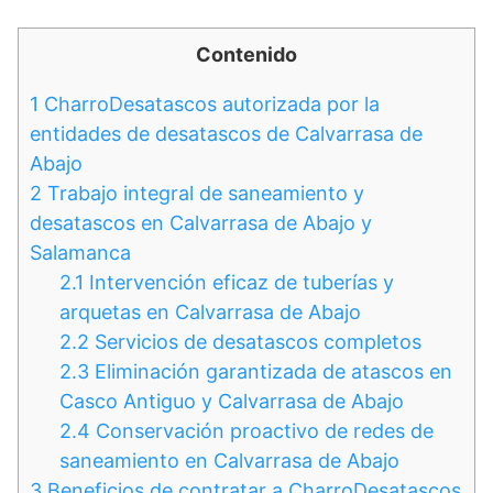
Contenido
1
CharroDesatascos autorizada por la
entidades de desatascos de Calvarrasa de
Abajo
2
Trabajo integral de saneamiento y
desatascos en Calvarrasa de Abajo y
Salamanca
2.1
Intervención eficaz de tuberías y
arquetas en Calvarrasa de Abajo
2.2
Servicios de desatascos completos
2.3
Eliminación garantizada de atascos en
Casco Antiguo y Calvarrasa de Abajo
2.4
Conservación proactivo de redes de
saneamiento en Calvarrasa de Abajo
3
Beneficios de contratar a CharroDesatascos