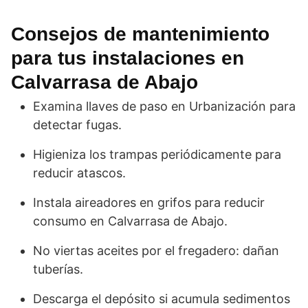
Consejos de mantenimiento
para tus instalaciones en
Calvarrasa de Abajo
Examina llaves de paso en Urbanización para
detectar fugas.
Higieniza los trampas periódicamente para
reducir atascos.
Instala aireadores en grifos para reducir
consumo en Calvarrasa de Abajo.
No viertas aceites por el fregadero: dañan
tuberías.
Descarga el depósito si acumula sedimentos