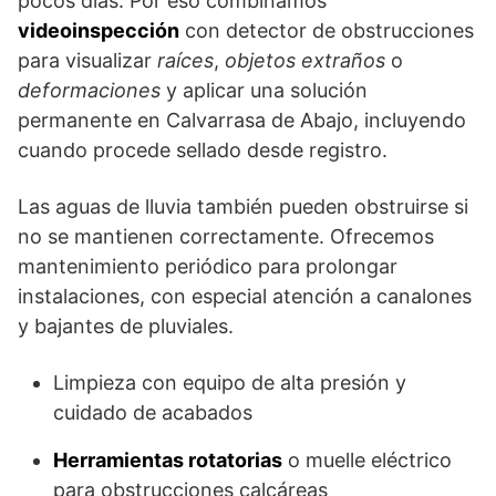
pocos días. Por eso combinamos
videoinspección
con detector de obstrucciones
para visualizar
raíces
,
objetos extraños
o
deformaciones
y aplicar una solución
permanente en Calvarrasa de Abajo, incluyendo
cuando procede sellado desde registro.
Las aguas de lluvia también pueden obstruirse si
no se mantienen correctamente. Ofrecemos
mantenimiento periódico para prolongar
instalaciones, con especial atención a canalones
y bajantes de pluviales.
Limpieza con equipo de alta presión y
cuidado de acabados
Herramientas rotatorias
o muelle eléctrico
para obstrucciones calcáreas