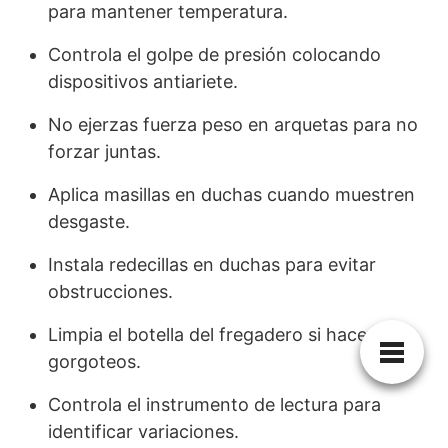
para mantener temperatura.
Controla el golpe de presión colocando
dispositivos antiariete.
No ejerzas fuerza peso en arquetas para no
forzar juntas.
Aplica masillas en duchas cuando muestren
desgaste.
Instala redecillas en duchas para evitar
obstrucciones.
Limpia el botella del fregadero si hace
gorgoteos.
Controla el instrumento de lectura para
identificar variaciones.