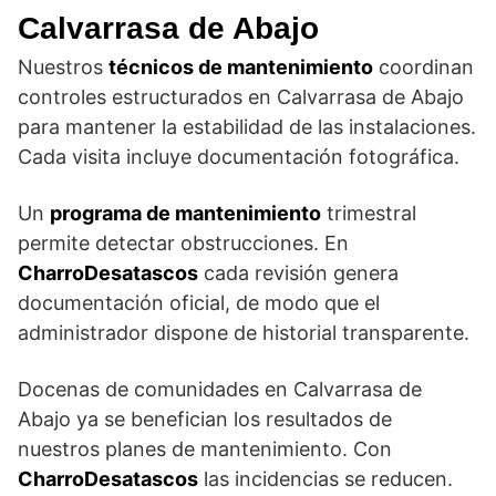
Calvarrasa de Abajo
Nuestros
técnicos de mantenimiento
coordinan
controles estructurados en Calvarrasa de Abajo
para mantener la estabilidad de las instalaciones.
Cada visita incluye documentación fotográfica.
Un
programa de mantenimiento
trimestral
permite detectar obstrucciones. En
CharroDesatascos
cada revisión genera
documentación oficial, de modo que el
administrador dispone de historial transparente.
Docenas de comunidades en Calvarrasa de
Abajo ya se benefician los resultados de
nuestros planes de mantenimiento. Con
CharroDesatascos
las incidencias se reducen.