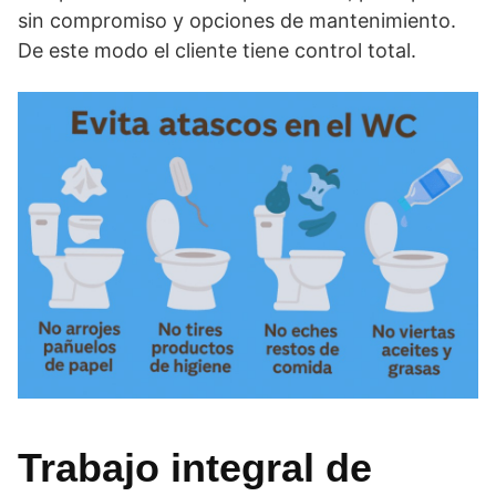
sin compromiso y opciones de mantenimiento.
De este modo el cliente tiene control total.
Trabajo integral de