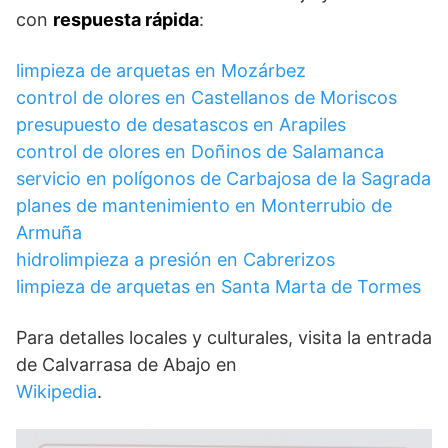
con
respuesta rápida
:
limpieza de arquetas en Mozárbez
control de olores en Castellanos de Moriscos
presupuesto de desatascos en Arapiles
control de olores en Doñinos de Salamanca
servicio en polígonos de Carbajosa de la Sagrada
planes de mantenimiento en Monterrubio de
Armuña
hidrolimpieza a presión en Cabrerizos
limpieza de arquetas en Santa Marta de Tormes
Para detalles locales y culturales, visita la entrada
de Calvarrasa de Abajo en
Wikipedia
.