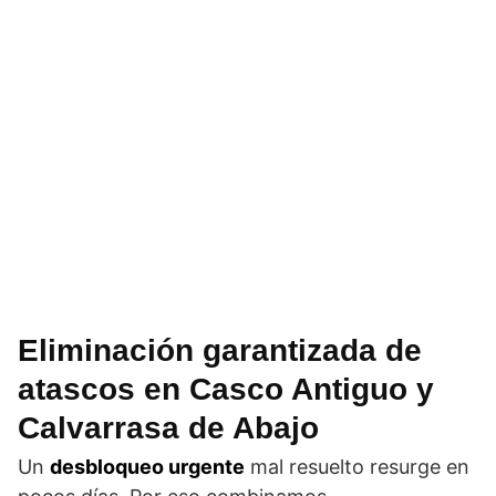
Eliminación garantizada de
atascos en Casco Antiguo y
Calvarrasa de Abajo
Un
desbloqueo urgente
mal resuelto resurge en