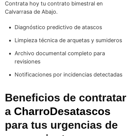
Contrata hoy tu contrato bimestral en
Calvarrasa de Abajo.
Diagnóstico predictivo de atascos
Limpieza técnica de arquetas y sumideros
Archivo documental completo para
revisiones
Notificaciones por incidencias detectadas
Beneficios de contratar
a
CharroDesatascos
para tus urgencias de