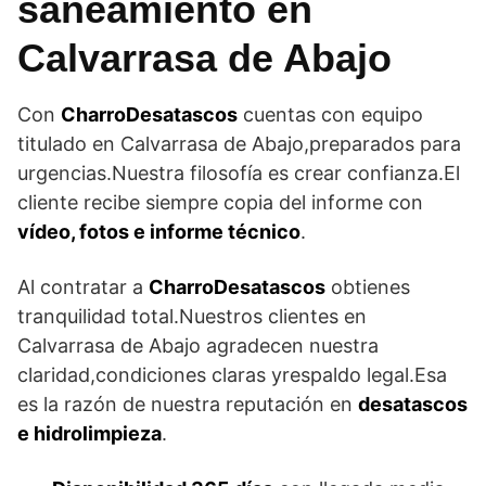
saneamiento en
Calvarrasa de Abajo
Con
CharroDesatascos
cuentas con equipo
titulado en Calvarrasa de Abajo,preparados para
urgencias.Nuestra filosofía es crear confianza.El
cliente recibe siempre copia del informe con
vídeo, fotos e informe técnico
.
Al contratar a
CharroDesatascos
obtienes
tranquilidad total.Nuestros clientes en
Calvarrasa de Abajo agradecen nuestra
claridad,condiciones claras yrespaldo legal.Esa
es la razón de nuestra reputación en
desatascos
e hidrolimpieza
.