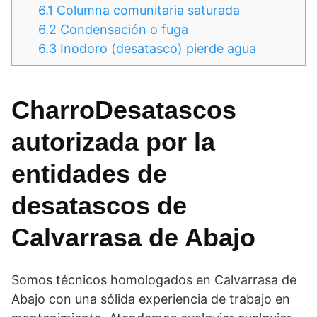
6.1
Columna comunitaria saturada
6.2
Condensación o fuga
6.3
Inodoro (desatasco) pierde agua
CharroDesatascos
autorizada por la
entidades de
desatascos de
Calvarrasa de Abajo
Somos técnicos homologados en Calvarrasa de
Abajo con una sólida experiencia de trabajo en