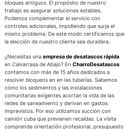
bloques antiguos. El propósito de nuestro
trabajo es asegurar soluciones estables.
Podemos complementar el servicio con
controles adicionales, impidiendo que surja el
mismo problema. De este modo certificamos que
la elección de nuestro cliente sea duradera.
¿Necesitas una
empresa de desatascos rápida
en Calvarrasa de Abajo? En
CharroDesatascos
contamos con más de 15 años dedicados a
resolver bloqueos en en las tuberías. Sabemos
cómo los sedimentos y las instalaciones
comunitarias exigentes acortan la vida de las
redes de saneamiento y derivan en gastos
imprevistos. Por eso utilizamos succión con
camión cuba que previenen recaídas. La visita
comprende orientación profesional, presupuesto