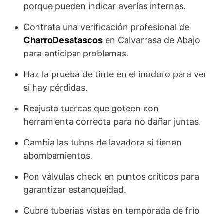
porque pueden indicar averías internas.
Contrata una verificación profesional de
CharroDesatascos
en Calvarrasa de Abajo
para anticipar problemas.
Haz la prueba de tinte en el inodoro para ver
si hay pérdidas.
Reajusta tuercas que goteen con
herramienta correcta para no dañar juntas.
Cambia las tubos de lavadora si tienen
abombamientos.
Pon válvulas check en puntos críticos para
garantizar estanqueidad.
Cubre tuberías vistas en temporada de frío