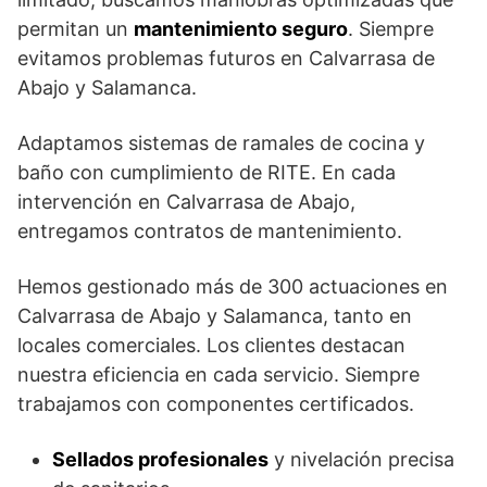
permitan un
mantenimiento seguro
. Siempre
evitamos problemas futuros en Calvarrasa de
Abajo y Salamanca.
Adaptamos sistemas de ramales de cocina y
baño con cumplimiento de RITE. En cada
intervención en Calvarrasa de Abajo,
entregamos contratos de mantenimiento.
Hemos gestionado más de 300 actuaciones en
Calvarrasa de Abajo y Salamanca, tanto en
locales comerciales. Los clientes destacan
nuestra eficiencia en cada servicio. Siempre
trabajamos con componentes certificados.
Sellados profesionales
y nivelación precisa