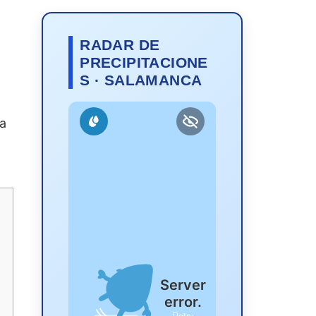
RADAR DE
PRECIPITACIONE
S · SALAMANCA
da