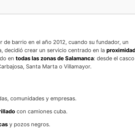
r de barrio en el año 2012, cuando su fundador, un
 decidió crear un servicio centrado en la
proximidad
ado en
todas las zonas de Salamanca
: desde el casco
arbajosa, Santa Marta o Villamayor.
das, comunidades y empresas.
illado
con camiones cuba.
cas
y pozos negros.