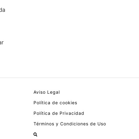
da
ar
Aviso Legal
Política de cookies
Política de Privacidad
Términos y Condiciones de Uso