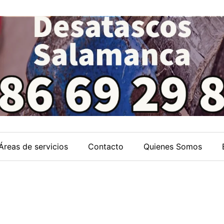
Áreas de servicios
Contacto
Quienes Somos