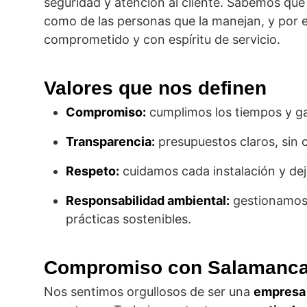
seguridad y atención al cliente. Sabemos que
como de las personas que la manejan, y por
comprometido y con espíritu de servicio.
Valores que nos definen
Compromiso:
cumplimos los tiempos y ga
Transparencia:
presupuestos claros, sin 
Respeto:
cuidamos cada instalación y deja
Responsabilidad ambiental:
gestionamos 
prácticas sostenibles.
Compromiso con Salamanc
Nos sentimos orgullosos de ser una
empresa 