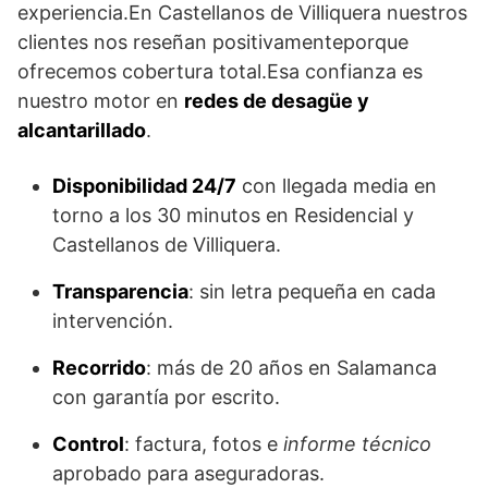
experiencia.En Castellanos de Villiquera nuestros
clientes nos reseñan positivamenteporque
ofrecemos cobertura total.Esa confianza es
nuestro motor en
redes de desagüe y
alcantarillado
.
Disponibilidad 24/7
con llegada media en
torno a los 30 minutos en Residencial y
Castellanos de Villiquera.
Transparencia
: sin letra pequeña en cada
intervención.
Recorrido
: más de 20 años en Salamanca
con garantía por escrito.
Control
: factura, fotos e
informe técnico
aprobado para aseguradoras.