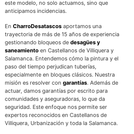
este modelo, no solo actuamos, sino que
anticipamos incidencias.
En
CharroDesatascos
aportamos una
trayectoria de más de 15 años de experiencia
gestionando bloqueos de
desagües y
saneamiento
en Castellanos de Villiquera y
Salamanca. Entendemos cómo la pintura y el
paso del tiempo perjudican tuberías,
especialmente en bloques clásicos. Nuestra
misión es resolver con
garantías
. Además de
actuar, damos garantías por escrito para
comunidades y aseguradoras, lo que da
seguridad. Este enfoque nos permite ser
expertos reconocidos en Castellanos de
Villiquera, Urbanización y toda la Salamanca.