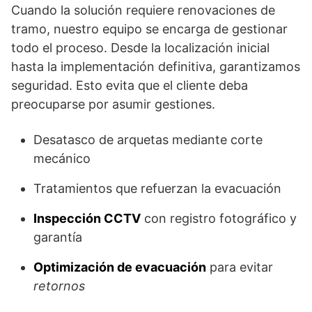
Cuando la solución requiere renovaciones de
tramo, nuestro equipo se encarga de gestionar
todo el proceso. Desde la localización inicial
hasta la implementación definitiva, garantizamos
seguridad. Esto evita que el cliente deba
preocuparse por asumir gestiones.
Desatasco de arquetas mediante corte
mecánico
Tratamientos que refuerzan la evacuación
Inspección CCTV
con registro fotográfico y
garantía
Optimización de evacuación
para evitar
retornos