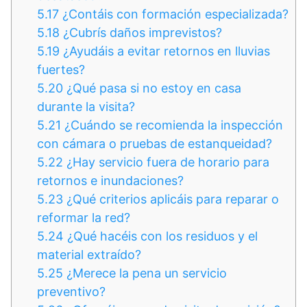
5.17
¿Contáis con formación especializada?
5.18
¿Cubrís daños imprevistos?
5.19
¿Ayudáis a evitar retornos en lluvias
fuertes?
5.20
¿Qué pasa si no estoy en casa
durante la visita?
5.21
¿Cuándo se recomienda la inspección
con cámara o pruebas de estanqueidad?
5.22
¿Hay servicio fuera de horario para
retornos e inundaciones?
5.23
¿Qué criterios aplicáis para reparar o
reformar la red?
5.24
¿Qué hacéis con los residuos y el
material extraído?
5.25
¿Merece la pena un servicio
preventivo?