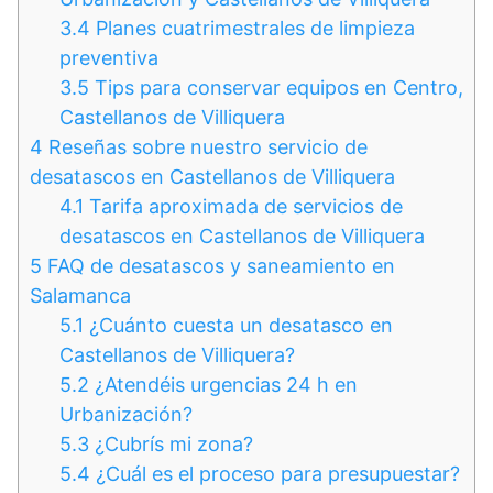
3.4
Planes cuatrimestrales de limpieza
preventiva
3.5
Tips para conservar equipos en Centro,
Castellanos de Villiquera
4
Reseñas sobre nuestro servicio de
desatascos en Castellanos de Villiquera
4.1
Tarifa aproximada de servicios de
desatascos en Castellanos de Villiquera
5
FAQ de desatascos y saneamiento en
Salamanca
5.1
¿Cuánto cuesta un desatasco en
Castellanos de Villiquera?
5.2
¿Atendéis urgencias 24 h en
Urbanización?
5.3
¿Cubrís mi zona?
5.4
¿Cuál es el proceso para presupuestar?