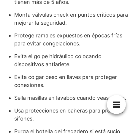
tienen más de 5 años.
Monta válvulas check en puntos críticos para
mejorar la seguridad.
Protege ramales expuestos en épocas frías
para evitar congelaciones.
Evita el golpe hidráulico colocando
dispositivos antiariete.
Evita colgar peso en llaves para proteger
conexiones.
Sella masillas en lavabos cuando veas moho.
Usa protecciones en bañeras para proteger
sifones.
Purga el botella del fregadero si está sucio.