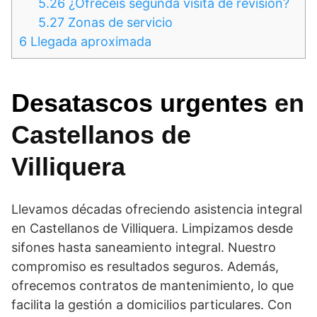
5.26
¿Ofrecéis segunda visita de revisión?
5.27
Zonas de servicio
6
Llegada aproximada
Desatascos urgentes
en
Castellanos de
Villiquera
Llevamos décadas ofreciendo asistencia integral
en Castellanos de Villiquera. Limpizamos desde
sifones hasta saneamiento integral. Nuestro
compromiso es resultados seguros. Además,
ofrecemos contratos de mantenimiento, lo que
facilita la gestión a domicilios particulares. Con