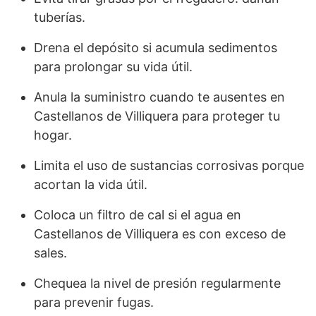
tuberías.
Drena el depósito si acumula sedimentos
para prolongar su vida útil.
Anula la suministro cuando te ausentes en
Castellanos de Villiquera para proteger tu
hogar.
Limita el uso de sustancias corrosivas porque
acortan la vida útil.
Coloca un filtro de cal si el agua en
Castellanos de Villiquera es con exceso de
sales.
Chequea la nivel de presión regularmente
para prevenir fugas.