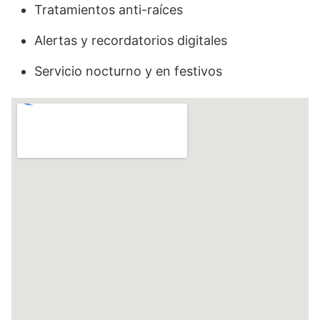
Tratamientos anti-raíces
Alertas y recordatorios digitales
Servicio nocturno y en festivos