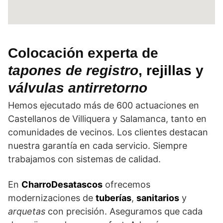
Colocación experta de
tapones de registro
,
rejillas
y
válvulas antirretorno
Hemos ejecutado más de 600 actuaciones en
Castellanos de Villiquera y Salamanca, tanto en
comunidades de vecinos. Los clientes destacan
nuestra garantía en cada servicio. Siempre
trabajamos con sistemas de calidad.
En
CharroDesatascos
ofrecemos
modernizaciones de
tuberías
,
sanitarios
y
arquetas
con precisión. Aseguramos que cada