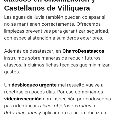
Castellanos de Villiquera
Las aguas de lluvia también pueden colapsar si
no se mantienen correctamente. Ofrecemos
limpiezas preventivas para garantizar seguridad,
con especial atención a sumideros exteriores.
Además de desatascar, en
CharroDesatascos
instruimos sobre maneras de reducir futuros
atascos. Incluimos fichas técnicas que minimizan
gastos.
Un
desbloqueo urgente
mal resuelto vuelve a
repetirse en pocos días. Por eso combinamos
videoinspección
con inspección por endoscopia
para identificar
raíces
,
objetos extraños
o
deformaciones
y aplicar una solución eficaz en