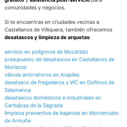
comunidades y negocios.
Si te encuentras en ci\udades vecinas a
Castellanos de Villiquera, también ofrecemos
desatascos y limpieza de arquetas
:
servicio en polígonos de Mozárbez
presupuesto de desatascos en Castellanos de
Moriscos
válvula antirretorno en Arapiles
desatasco de fregaderos y WC en Doñinos de
Salamanca
desatascos domésticos e industriales en
Carbajosa de la Sagrada
limpieza preventiva de bajantes en Monterrubio
de Armuña