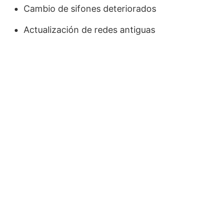
Cambio de sifones deteriorados
Actualización de redes antiguas