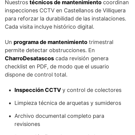
Nuestros
técnicos de mantenimiento
coordinan
inspecciones CCTV en Castellanos de Villiquera
para reforzar la durabilidad de las instalaciones.
Cada visita incluye histórico digital.
Un
programa de mantenimiento
trimestral
permite detectar obstrucciones. En
CharroDesatascos
cada revisión genera
checklist en PDF, de modo que el usuario
dispone de control total.
Inspección CCTV
y control de colectores
Limpieza técnica de arquetas y sumideros
Archivo documental completo para
revisiones