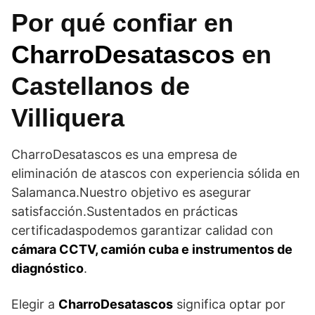
Por qué confiar en
CharroDesatascos
en
Castellanos de
Villiquera
CharroDesatascos es una empresa de
eliminación de atascos con experiencia sólida en
Salamanca.Nuestro objetivo es asegurar
satisfacción.Sustentados en prácticas
certificadaspodemos garantizar calidad con
cámara CCTV, camión cuba e instrumentos de
diagnóstico
.
Elegir a
CharroDesatascos
significa optar por