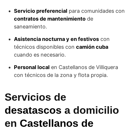
Servicio preferencial
para comunidades con
contratos de mantenimiento
de
saneamiento.
Asistencia nocturna y en festivos
con
técnicos disponibles con
camión cuba
cuando es necesario.
Personal local
en Castellanos de Villiquera
con técnicos de la zona y flota propia.
Servicios de
desatascos
a domicilio
en
Castellanos de