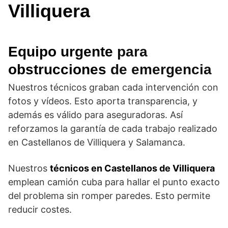
Villiquera
Equipo urgente
para
obstrucciones
de emergencia
Nuestros técnicos graban cada intervención con
fotos y vídeos. Esto aporta transparencia, y
además es válido para aseguradoras. Así
reforzamos la garantía de cada trabajo realizado
en Castellanos de Villiquera y Salamanca.
Nuestros
técnicos en Castellanos de Villiquera
emplean camión cuba para hallar el punto exacto
del problema sin romper paredes. Esto permite
reducir costes.