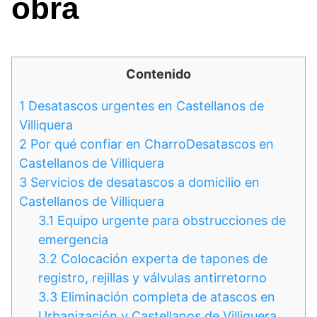
obra
Contenido
1
Desatascos urgentes en Castellanos de
Villiquera
2
Por qué confiar en CharroDesatascos en
Castellanos de Villiquera
3
Servicios de desatascos a domicilio en
Castellanos de Villiquera
3.1
Equipo urgente para obstrucciones de
emergencia
3.2
Colocación experta de tapones de
registro, rejillas y válvulas antirretorno
3.3
Eliminación completa de atascos en
Urbanización y Castellanos de Villiquera