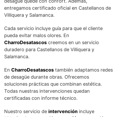
desagüe quede con confort. Además,
entregamos certificado oficial en Castellanos de
Villiquera y Salamanca.
Cada servicio incluye guía para que el cliente
pueda evitar malos olores. En
CharroDesatascos
creemos en un servicio
duradero para Castellanos de Villiquera y
Salamanca.
En
CharroDesatascos
también adaptamos redes
de desagüe durante obras. Ofrecemos
soluciones prácticas que combinan estética.
Todas nuestras intervenciones quedan
certificadas con informe técnico.
Nuestro servicio de
intervención
incluye