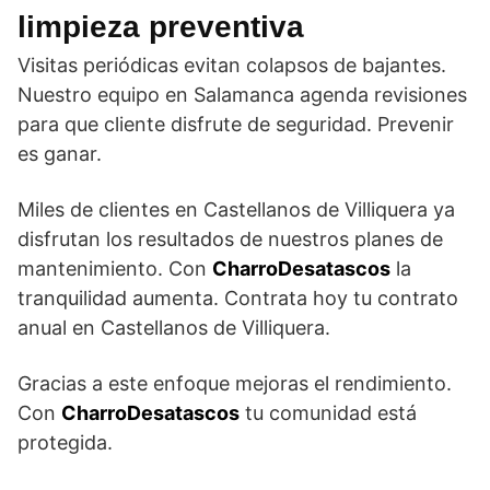
limpieza preventiva
Visitas periódicas evitan colapsos de bajantes.
Nuestro equipo en Salamanca agenda revisiones
para que cliente disfrute de seguridad. Prevenir
es ganar.
Miles de clientes en Castellanos de Villiquera ya
disfrutan los resultados de nuestros planes de
mantenimiento. Con
CharroDesatascos
la
tranquilidad aumenta. Contrata hoy tu contrato
anual en Castellanos de Villiquera.
Gracias a este enfoque mejoras el rendimiento.
Con
CharroDesatascos
tu comunidad está
protegida.