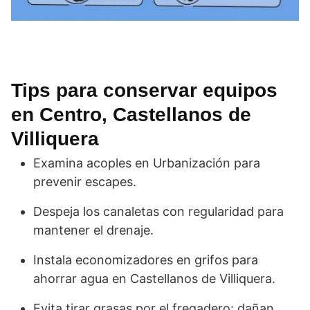
Tips para conservar equipos
en Centro, Castellanos de
Villiquera
Examina acoples en Urbanización para
prevenir escapes.
Despeja los canaletas con regularidad para
mantener el drenaje.
Instala economizadores en grifos para
ahorrar agua en Castellanos de Villiquera.
Evita tirar grasas por el fregadero: dañan