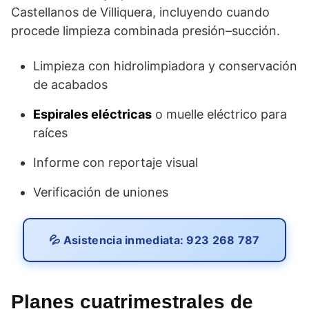
Castellanos de Villiquera, incluyendo cuando
procede limpieza combinada presión–succión.
Limpieza con hidrolimpiadora y conservación
de acabados
Espirales eléctricas
o muelle eléctrico para
raíces
Informe con reportaje visual
Verificación de uniones
💦 Asistencia inmediata: 923 268 787
Planes cuatrimestrales de