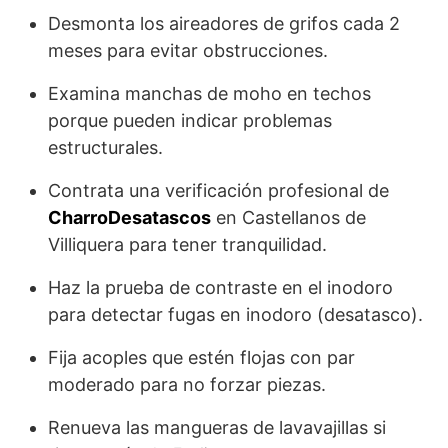
Desmonta los aireadores de grifos cada 2
meses para evitar obstrucciones.
Examina manchas de moho en techos
porque pueden indicar problemas
estructurales.
Contrata una verificación profesional de
CharroDesatascos
en Castellanos de
Villiquera para tener tranquilidad.
Haz la prueba de contraste en el inodoro
para detectar fugas en inodoro (desatasco).
Fija acoples que estén flojas con par
moderado para no forzar piezas.
Renueva las mangueras de lavavajillas si