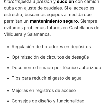
hidrolimpieza a presión
y
succión
con camión
cuba con ajuste de caudales. Si el acceso es
estrecho, buscamos equipos a medida que
permitan un
mantenimiento seguro
. Siempre
evitamos problemas futuros en Castellanos de
Villiquera y Salamanca.
Regulación de flotadores en depósitos
Optimización de circuitos de desagüe
Documento firmado por técnico autorizado
Tips para reducir el gasto de agua
Mejoras en registros de acceso
Consejos de diseño y funcionalidad