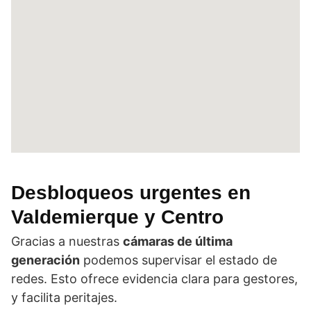
Desbloqueos urgentes
en
Valdemierque y Centro
Gracias a nuestras
cámaras de última
generación
podemos supervisar el estado de
redes. Esto ofrece evidencia clara para gestores,
y facilita peritajes.