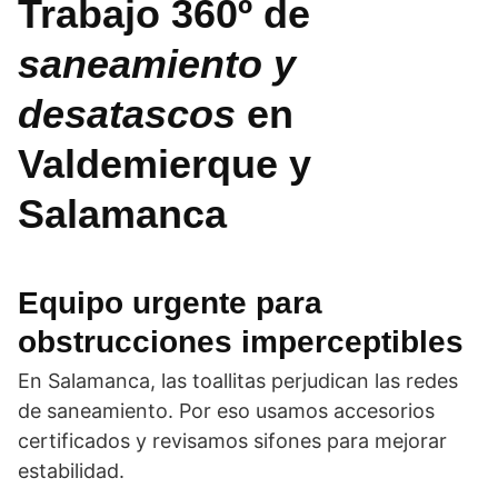
Trabajo 360º de
saneamiento y
desatascos
en
Valdemierque y
Salamanca
Equipo urgente
para
obstrucciones
imperceptibles
En Salamanca, las toallitas perjudican las redes
de saneamiento. Por eso usamos accesorios
certificados y revisamos sifones para mejorar
estabilidad.