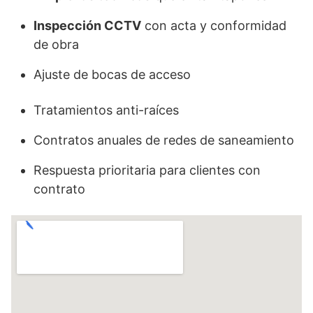
Inspección CCTV
con acta y conformidad
de obra
Ajuste de bocas de acceso
Tratamientos anti-raíces
Contratos anuales de redes de saneamiento
Respuesta prioritaria para clientes con
contrato