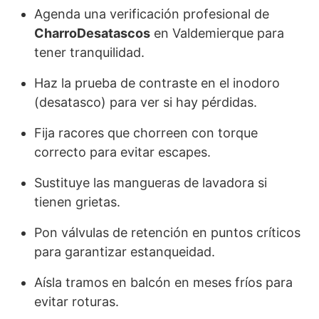
Agenda una verificación profesional de
CharroDesatascos
en Valdemierque para
tener tranquilidad.
Haz la prueba de contraste en el inodoro
(desatasco) para ver si hay pérdidas.
Fija racores que chorreen con torque
correcto para evitar escapes.
Sustituye las mangueras de lavadora si
tienen grietas.
Pon válvulas de retención en puntos críticos
para garantizar estanqueidad.
Aísla tramos en balcón en meses fríos para
evitar roturas.