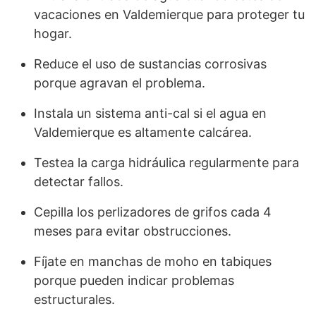
vacaciones en Valdemierque para proteger tu
hogar.
Reduce el uso de sustancias corrosivas
porque agravan el problema.
Instala un sistema anti-cal si el agua en
Valdemierque es altamente calcárea.
Testea la carga hidráulica regularmente para
detectar fallos.
Cepilla los perlizadores de grifos cada 4
meses para evitar obstrucciones.
Fíjate en manchas de moho en tabiques
porque pueden indicar problemas
estructurales.