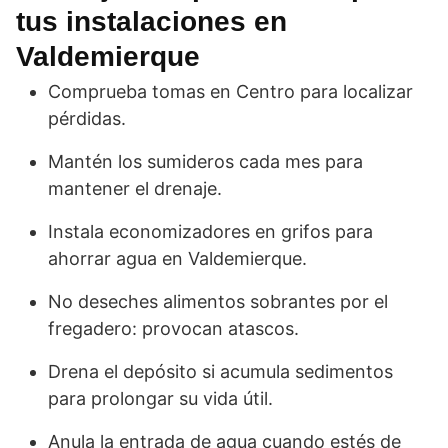
tus instalaciones en
Valdemierque
Comprueba tomas en Centro para localizar
pérdidas.
Mantén los sumideros cada mes para
mantener el drenaje.
Instala economizadores en grifos para
ahorrar agua en Valdemierque.
No deseches alimentos sobrantes por el
fregadero: provocan atascos.
Drena el depósito si acumula sedimentos
para prolongar su vida útil.
Anula la entrada de agua cuando estés de