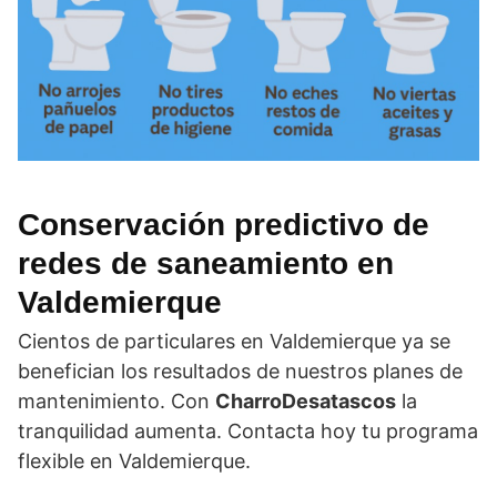
Conservación predictivo de
redes de saneamiento en
Valdemierque
Cientos de particulares en Valdemierque ya se
benefician los resultados de nuestros planes de
mantenimiento. Con
CharroDesatascos
la
tranquilidad aumenta. Contacta hoy tu programa
flexible en Valdemierque.