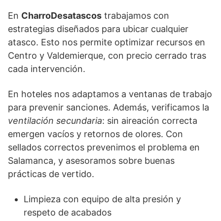
En
CharroDesatascos
trabajamos con
estrategias diseñados para ubicar cualquier
atasco. Esto nos permite optimizar recursos en
Centro y Valdemierque, con precio cerrado tras
cada intervención.
En hoteles nos adaptamos a ventanas de trabajo
para prevenir sanciones. Además, verificamos la
ventilación secundaria
: sin aireación correcta
emergen vacíos y retornos de olores. Con
sellados correctos prevenimos el problema en
Salamanca, y asesoramos sobre buenas
prácticas de vertido.
Limpieza con equipo de alta presión y
respeto de acabados