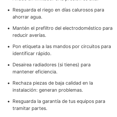
Resguarda el riego en días calurosos para
ahorrar agua.
Mantén el prefiltro del electrodoméstico para
reducir averías.
Pon etiqueta a las mandos por circuitos para
identificar rápido.
Desairea radiadores (si tienes) para
mantener eficiencia.
Rechaza piezas de baja calidad en la
instalación: generan problemas.
Resguarda la garantía de tus equipos para
tramitar partes.