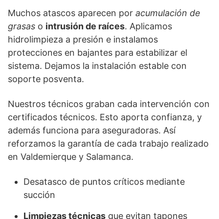
Muchos atascos aparecen por
acumulación de
grasas
o
intrusión de raíces
. Aplicamos
hidrolimpieza a presión e instalamos
protecciones en bajantes para estabilizar el
sistema. Dejamos la instalación estable con
soporte posventa.
Nuestros técnicos graban cada intervención con
certificados técnicos. Esto aporta confianza, y
además funciona para aseguradoras. Así
reforzamos la garantía de cada trabajo realizado
en Valdemierque y Salamanca.
Desatasco de puntos críticos mediante
succión
Limpiezas técnicas
que evitan tapones