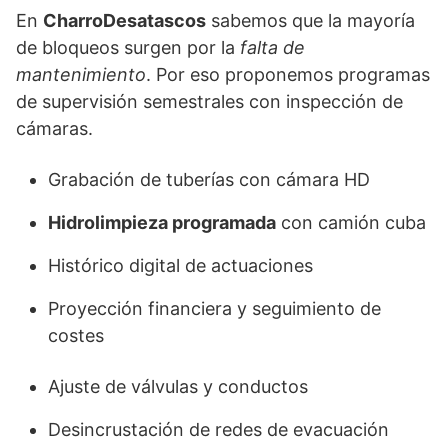
En
CharroDesatascos
sabemos que la mayoría
de bloqueos surgen por la
falta de
mantenimiento
. Por eso proponemos programas
de supervisión semestrales con inspección de
cámaras.
Grabación de tuberías con cámara HD
Hidrolimpieza programada
con camión cuba
Histórico digital de actuaciones
Proyección financiera y seguimiento de
costes
Ajuste de válvulas y conductos
Desincrustación de redes de evacuación