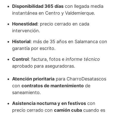
Disponibilidad 365 días
con llegada media
instantánea en Centro y Valdemierque.
Honestidad
: precio cerrado en cada
intervención.
Historial
: más de 35 años en Salamanca con
garantía por escrito.
Control
: factura, fotos e
informe técnico
aprobado para aseguradoras.
Atención prioritaria
para CharroDesatascos
con
contratos de mantenimiento
de
saneamiento.
Asistencia nocturna y en festivos
con
precio cerrado con
camión cuba
cuando es