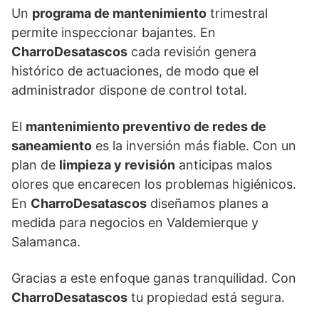
Un
programa de mantenimiento
trimestral
permite inspeccionar bajantes. En
CharroDesatascos
cada revisión genera
histórico de actuaciones, de modo que el
administrador dispone de control total.
El
mantenimiento preventivo de redes de
saneamiento
es la inversión más fiable. Con un
plan de
limpieza y revisión
anticipas malos
olores que encarecen los problemas higiénicos.
En
CharroDesatascos
diseñamos planes a
medida para negocios en Valdemierque y
Salamanca.
Gracias a este enfoque ganas tranquilidad. Con
CharroDesatascos
tu propiedad está segura.