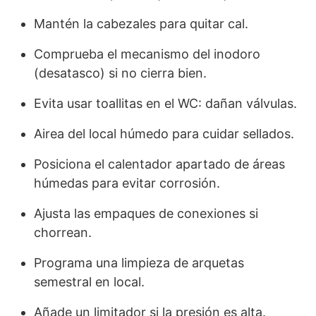
Mantén la cabezales para quitar cal.
Comprueba el mecanismo del inodoro
(desatasco) si no cierra bien.
Evita usar toallitas en el WC: dañan válvulas.
Airea del local húmedo para cuidar sellados.
Posiciona el calentador apartado de áreas
húmedas para evitar corrosión.
Ajusta las empaques de conexiones si
chorrean.
Programa una limpieza de arquetas
semestral en local.
Añade un limitador si la presión es alta.