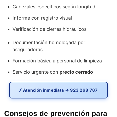
Cabezales específicos según longitud
Informe con registro visual
Verificación de cierres hidráulicos
Documentación homologada por
aseguradoras
Formación básica a personal de limpieza
Servicio urgente con
precio cerrado
⚡ Atención inmediata → 923 268 787
Consejos de prevención para