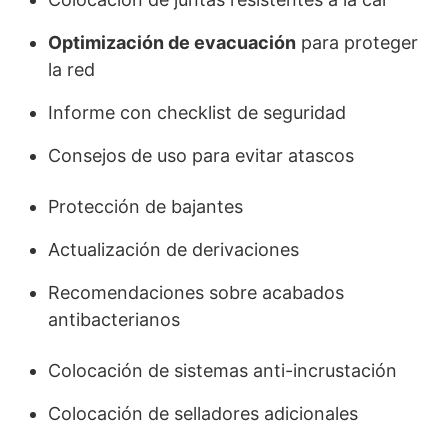
Optimización de evacuación
para proteger
la red
Informe con checklist de seguridad
Consejos de uso para evitar atascos
Protección de bajantes
Actualización de derivaciones
Recomendaciones sobre acabados
antibacterianos
Colocación de sistemas anti-incrustación
Colocación de selladores adicionales