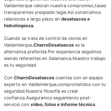
Valdemierque valoran nuestra compromiso,tasas
transparentes yrespaldo legal.Así construimos
relaciones a largo plazo en
desatascos e
hidrolimpieza
.
Cuando se trata de control de olores en
Valdemierque,
CharroDesatascos
es la
alternativa preferida.Por experiencia seguimos
siendo referentes en Salamanca.Nuestro trabajo
es tu seguridad.
Con
CharroDesatascos
cuentas con un equipo
experto en Valdemierque,comprometidos con tu
seguridad.Nuestra filosofía es crear
confianza.Aseguramos seguimiento post-
servicio con
vídeo, fotos e informe técnico
.