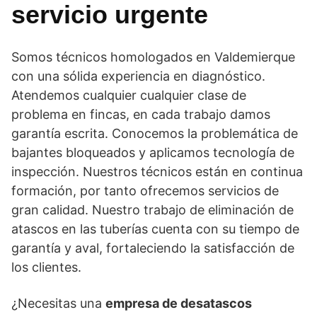
servicio urgente
Somos técnicos homologados en Valdemierque
con una sólida experiencia en diagnóstico.
Atendemos cualquier cualquier clase de
problema en fincas, en cada trabajo damos
garantía escrita. Conocemos la problemática de
bajantes bloqueados y aplicamos tecnología de
inspección. Nuestros técnicos están en continua
formación, por tanto ofrecemos servicios de
gran calidad. Nuestro trabajo de eliminación de
atascos en las tuberías cuenta con su tiempo de
garantía y aval, fortaleciendo la satisfacción de
los clientes.
¿Necesitas una
empresa de desatascos