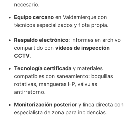
necesario.
Equipo cercano
en Valdemierque con
técnicos especializados y flota propia.
Respaldo electrónico
: informes en archivo
compartido con
vídeos de inspección
CCTV
.
Tecnología certificada
y materiales
compatibles con saneamiento: boquillas
rotativas, mangueras HP, válvulas
antirretorno.
Monitorización posterior
y línea directa con
especialista de zona para incidencias.