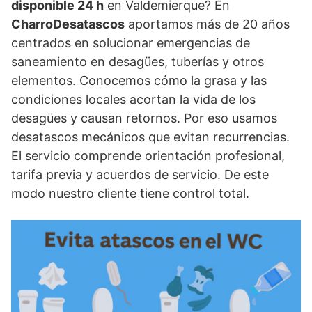
disponible 24 h
en Valdemierque? En
CharroDesatascos
aportamos más de 20 años
centrados en solucionar emergencias de
saneamiento en desagües, tuberías y otros
elementos. Conocemos cómo la grasa y las
condiciones locales acortan la vida de los
desagües y causan retornos. Por eso usamos
desatascos mecánicos que evitan recurrencias.
El servicio comprende orientación profesional,
tarifa previa y acuerdos de servicio. De este
modo nuestro cliente tiene control total.