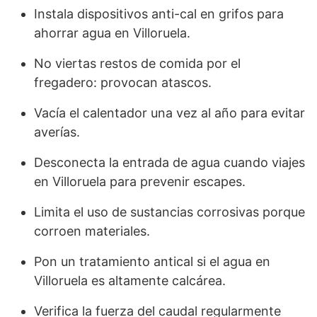
Instala dispositivos anti-cal en grifos para
ahorrar agua en Villoruela.
No viertas restos de comida por el
fregadero: provocan atascos.
Vacía el calentador una vez al año para evitar
averías.
Desconecta la entrada de agua cuando viajes
en Villoruela para prevenir escapes.
Limita el uso de sustancias corrosivas porque
corroen materiales.
Pon un tratamiento antical si el agua en
Villoruela es altamente calcárea.
Verifica la fuerza del caudal regularmente