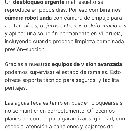
Un
desbloqueo urgente
mal resuelto se
reproduce en pocos días. Por eso combinamos
cámara robotizada
con cámara de empuje para
acotar
raíces
,
objetos extraños
o
deformaciones
y aplicar una solución permanente en Villoruela,
incluyendo cuando procede limpieza combinada
presión–succión.
Gracias a nuestras
equipos de visión avanzada
podemos supervisar el estado de ramales. Esto
ofrece soporte técnico para seguros, y facilita
peritajes.
Las aguas fecales también pueden bloquearse si
no se mantienen correctamente. Ofrecemos
planes de control para garantizar seguridad, con
especial atención a canalones y bajantes de