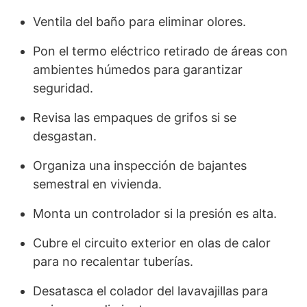
Ventila del baño para eliminar olores.
Pon el termo eléctrico retirado de áreas con
ambientes húmedos para garantizar
seguridad.
Revisa las empaques de grifos si se
desgastan.
Organiza una inspección de bajantes
semestral en vivienda.
Monta un controlador si la presión es alta.
Cubre el circuito exterior en olas de calor
para no recalentar tuberías.
Desatasca el colador del lavavajillas para