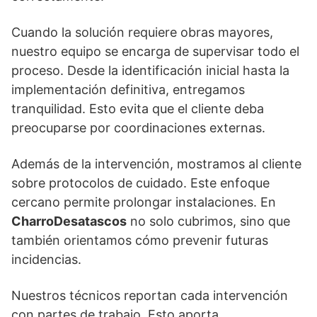
Cuando la solución requiere obras mayores,
nuestro equipo se encarga de supervisar todo el
proceso. Desde la identificación inicial hasta la
implementación definitiva, entregamos
tranquilidad. Esto evita que el cliente deba
preocuparse por coordinaciones externas.
Además de la intervención, mostramos al cliente
sobre protocolos de cuidado. Este enfoque
cercano permite prolongar instalaciones. En
CharroDesatascos
no solo cubrimos, sino que
también orientamos cómo prevenir futuras
incidencias.
Nuestros técnicos reportan cada intervención
con partes de trabajo. Esto aporta