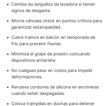
Cambia las latiguillos de lavadora si tienen
signos de desgaste.
Monta válvulas check en puntos críticos para
garantizar estanqueidad.
Cubre tramos en balcón en temporada de
frío para prevenir fisuras.
Minimiza el golpe de presión colocando
dispositivos antiariete.
No cuelgues peso en codos para impedir
deformaciones.
Renueva cordones de silicona en encimeras
cuando estén despegadas.
Coloca trampillas en duchas para detener