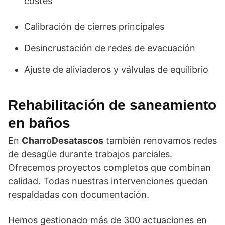
costes
Calibración de cierres principales
Desincrustación de redes de evacuación
Ajuste de aliviaderos y válvulas de equilibrio
Rehabilitación de saneamiento
en baños
En
CharroDesatascos
también renovamos redes
de desagüe durante trabajos parciales.
Ofrecemos proyectos completos que combinan
calidad. Todas nuestras intervenciones quedan
respaldadas con documentación.
Hemos gestionado más de 300 actuaciones en