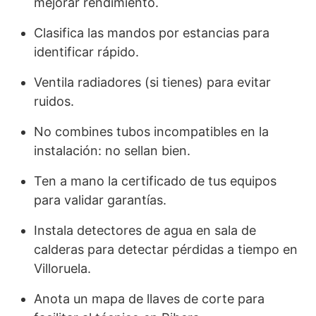
mejorar rendimiento.
Clasifica las mandos por estancias para
identificar rápido.
Ventila radiadores (si tienes) para evitar
ruidos.
No combines tubos incompatibles en la
instalación: no sellan bien.
Ten a mano la certificado de tus equipos
para validar garantías.
Instala detectores de agua en sala de
calderas para detectar pérdidas a tiempo en
Villoruela.
Anota un mapa de llaves de corte para