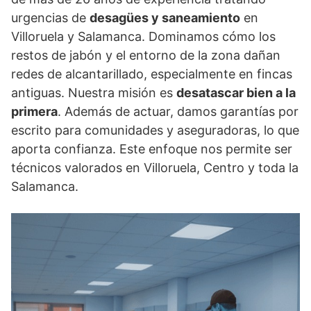
urgencias de
desagües y saneamiento
en
Villoruela y Salamanca. Dominamos cómo los
restos de jabón y el entorno de la zona dañan
redes de alcantarillado, especialmente en fincas
antiguas. Nuestra misión es
desatascar bien a la
primera
. Además de actuar, damos garantías por
escrito para comunidades y aseguradoras, lo que
aporta confianza. Este enfoque nos permite ser
técnicos valorados en Villoruela, Centro y toda la
Salamanca.