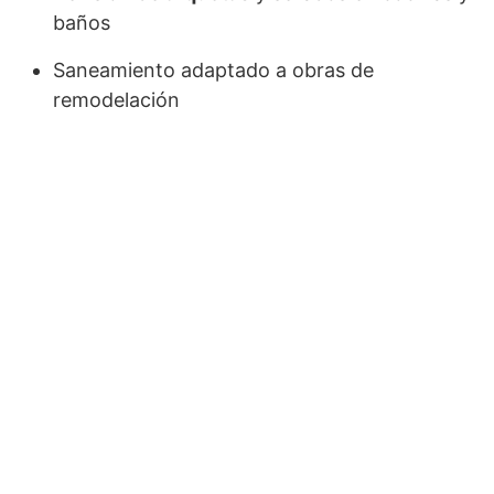
baños
Saneamiento adaptado a obras de
remodelación