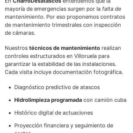
En
CharroDesatascos
entendemos que la
mayoría de emergencias surgen por la
falta de
mantenimiento
. Por eso proponemos contratos
de mantenimiento trimestrales con inspección
de cámaras.
Nuestros
técnicos de mantenimiento
realizan
controles estructurados en Villoruela para
garantizar la estabilidad de las instalaciones.
Cada visita incluye documentación fotográfica.
Diagnóstico predictivo de atascos
Hidrolimpieza programada
con camión cuba
Histórico digital de actuaciones
Proyección financiera y seguimiento de