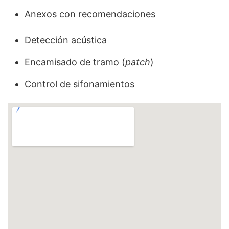
Anexos con recomendaciones
Detección acústica
Encamisado de tramo (
patch
)
Control de sifonamientos