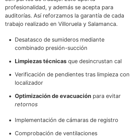
profesionalidad, y además se acepta para
auditorías. Así reforzamos la garantía de cada
trabajo realizado en Villoruela y Salamanca.
Desatasco de sumideros mediante
combinado presión-succión
Limpiezas técnicas
que desincrustan cal
Verificación de pendientes tras limpieza con
localizador
Optimización de evacuación
para evitar
retornos
Implementación de cámaras de registro
Comprobación de ventilaciones