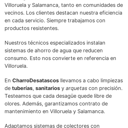
Villoruela y Salamanca, tanto en comunidades de
vecinos. Los clientes destacan nuestra eficiencia
en cada servicio. Siempre trabajamos con
productos resistentes.
Nuestros técnicos especializados instalan
sistemas de ahorro de agua que reducen
consumo. Esto nos convierte en referencia en
Villoruela.
En
CharroDesatascos
llevamos a cabo limpiezas
de
tuberías
,
sanitarios
y
arquetas
con precisión.
Testeamos que cada desagüe quede libre de
olores. Además, garantizamos contrato de
mantenimiento en Villoruela y Salamanca.
Adaptamos sistemas de colectores con