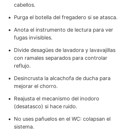
cabellos.
Purga el botella del fregadero si se atasca.
Anota el instrumento de lectura para ver
fugas invisibles.
Divide desagües de lavadora y lavavajillas
con ramales separados para controlar
reflujo.
Desincrusta la alcachofa de ducha para
mejorar el chorro.
Reajusta el mecanismo del inodoro
(desatasco) si hace ruido.
No uses pañuelos en el WC: colapsan el
sistema.