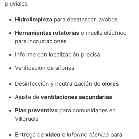
pluviales.
Hidrolimpieza
para desatascar lavabos
Herramientas rotatorias
o muelle eléctrico
para incrustaciones
Informe con localización precisa
Verificación de sifones
Desinfección y neutralización de
olores
Ajuste de
ventilaciones secundarias
Plan preventivo
para comunidades en
Villoruela
Entrega de
vídeo
e
informe técnico
para