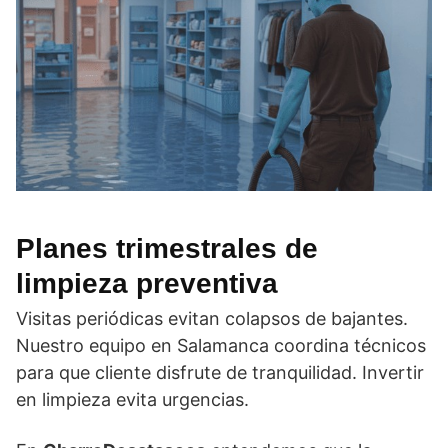
Planes trimestrales de
limpieza preventiva
Visitas periódicas evitan colapsos de bajantes.
Nuestro equipo en Salamanca coordina técnicos
para que cliente disfrute de tranquilidad. Invertir
en limpieza evita urgencias.