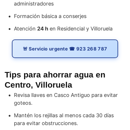
administradores
Formación básica a conserjes
Atención
24 h
en Residencial y Villoruela
🚨 Servicio urgente ☎ 923 268 787
Tips para ahorrar agua en
Centro, Villoruela
Revisa llaves en Casco Antiguo para evitar
goteos.
Mantén los rejillas al menos cada 30 días
para evitar obstrucciones.