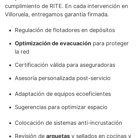
cumplimiento de RITE. En cada intervención en
Villoruela, entregamos garantía firmada.
Regulación de flotadores en depósitos
Optimización de evacuación
para proteger
la red
Certificación válida para aseguradoras
Asesoría personalizada post-servicio
Adaptación de equipos ecoeficientes
Sugerencias para optimizar espacio
Colocación de sistemas anti-incrustación
Revisión de
arquetas
y sellados en cocinas y