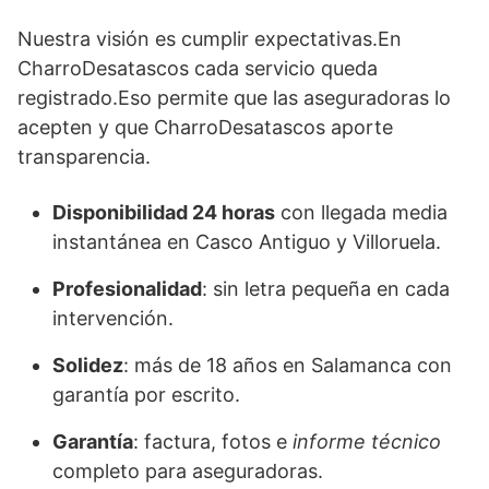
Nuestra visión es cumplir expectativas.En
CharroDesatascos cada servicio queda
registrado.Eso permite que las aseguradoras lo
acepten y que CharroDesatascos aporte
transparencia.
Disponibilidad 24 horas
con llegada media
instantánea en Casco Antiguo y Villoruela.
Profesionalidad
: sin letra pequeña en cada
intervención.
Solidez
: más de 18 años en Salamanca con
garantía por escrito.
Garantía
: factura, fotos e
informe técnico
completo para aseguradoras.