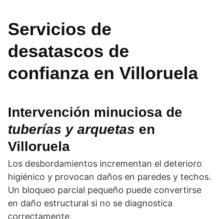
Servicios de
desatascos
de
confianza en
Villoruela
Intervención minuciosa de
tuberías y arquetas
en
Villoruela
Los desbordamientos incrementan el deterioro
higiénico y provocan daños en paredes y techos.
Un bloqueo parcial pequeño puede convertirse
en daño estructural si no se diagnostica
correctamente.