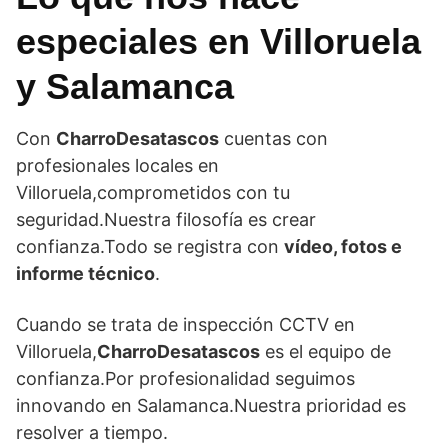
especiales en Villoruela
y Salamanca
Con
CharroDesatascos
cuentas con
profesionales locales en
Villoruela,comprometidos con tu
seguridad.Nuestra filosofía es crear
confianza.Todo se registra con
vídeo, fotos e
informe técnico
.
Cuando se trata de inspección CCTV en
Villoruela,
CharroDesatascos
es el equipo de
confianza.Por profesionalidad seguimos
innovando en Salamanca.Nuestra prioridad es
resolver a tiempo.