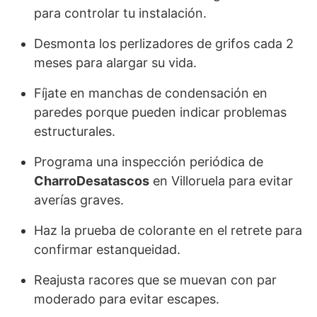
para controlar tu instalación.
Desmonta los perlizadores de grifos cada 2
meses para alargar su vida.
Fíjate en manchas de condensación en
paredes porque pueden indicar problemas
estructurales.
Programa una inspección periódica de
CharroDesatascos
en Villoruela para evitar
averías graves.
Haz la prueba de colorante en el retrete para
confirmar estanqueidad.
Reajusta racores que se muevan con par
moderado para evitar escapes.