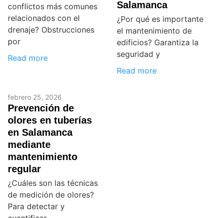
Salamanca
conflictos más comunes
relacionados con el
¿Por qué es importante
drenaje? Obstrucciones
el mantenimiento de
por
edificios? Garantiza la
seguridad y
Read more
Read more
febrero 25, 2026
Prevención de
olores en tuberías
en Salamanca
mediante
mantenimiento
regular
¿Cuáles son las técnicas
de medición de olores?
Para detectar y