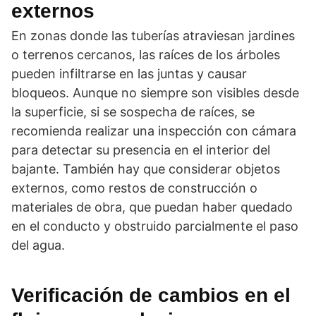
externos
En zonas donde las tuberías atraviesan jardines
o terrenos cercanos, las raíces de los árboles
pueden infiltrarse en las juntas y causar
bloqueos. Aunque no siempre son visibles desde
la superficie, si se sospecha de raíces, se
recomienda realizar una inspección con cámara
para detectar su presencia en el interior del
bajante. También hay que considerar objetos
externos, como restos de construcción o
materiales de obra, que puedan haber quedado
en el conducto y obstruido parcialmente el paso
del agua.
Verificación de cambios en el