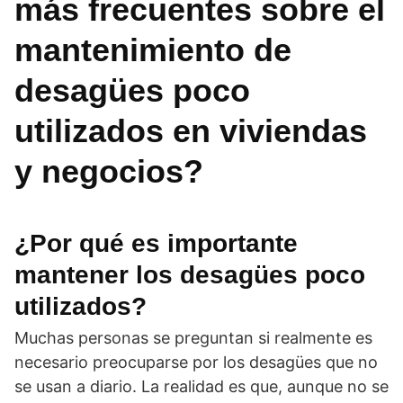
más frecuentes sobre el
mantenimiento de
desagües poco
utilizados en viviendas
y negocios?
¿Por qué es importante
mantener los desagües poco
utilizados?
Muchas personas se preguntan si realmente es
necesario preocuparse por los desagües que no
se usan a diario. La realidad es que, aunque no se