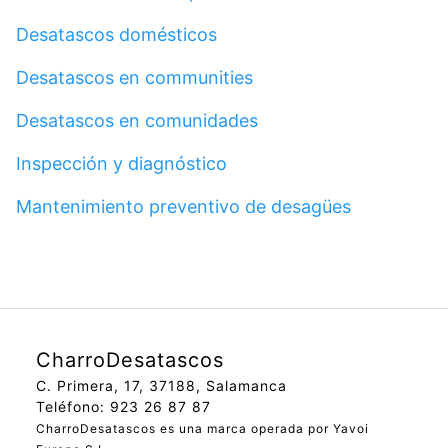
Desatascos domésticos
Desatascos en communities
Desatascos en comunidades
Inspección y diagnóstico
Mantenimiento preventivo de desagües
CharroDesatascos
C. Primera, 17, 37188, Salamanca
Teléfono: 923 26 87 87
CharroDesatascos es una marca operada por Yavoi