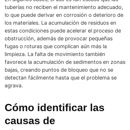
tuberías no reciben el mantenimiento adecuado,
lo que puede derivar en corrosión o deterioro de
los materiales. La acumulación de residuos en
estas condiciones puede acelerar el proceso de
obstrucción, además de provocar pequeñas
fugas o roturas que complican aún más la
limpieza. La falta de movimiento también
favorece la acumulación de sedimentos en zonas
bajas, creando puntos de bloqueo que no se
detectan fácilmente hasta que el problema se
agrava.
Cómo identificar las
causas de