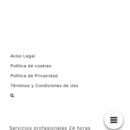
Aviso Legal
Política de cookies
Política de Privacidad
Términos y Condiciones de Uso
Servicios profesionales 24 horas