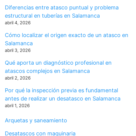
Diferencias entre atasco puntual y problema
estructural en tuberías en Salamanca
abril 4, 2026
Cómo localizar el origen exacto de un atasco en
Salamanca
abril 3, 2026
Qué aporta un diagnóstico profesional en
atascos complejos en Salamanca
abril 2, 2026
Por qué la inspección previa es fundamental
antes de realizar un desatasco en Salamanca
abril 1, 2026
Arquetas y saneamiento
Desatascos con maquinaria