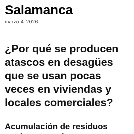
Salamanca
marzo 4, 2026
¿Por qué se producen
atascos en desagües
que se usan pocas
veces en viviendas y
locales comerciales?
Acumulación de residuos