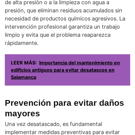
de alta presión o a la limpieza con agua a
presión, que eliminan residuos acumulados sin
necesidad de productos químicos agresivos. La
intervención profesional garantiza un trabajo
limpio y evita que el problema reaparezca
rápidamente.
LEER MÁS:
Importancia del mantenimiento en
edificios antiguos para evitar desatascos en
Salamanca
Prevención para evitar daños
mayores
Una vez desatascado, es fundamental
implementar medidas preventivas para evitar