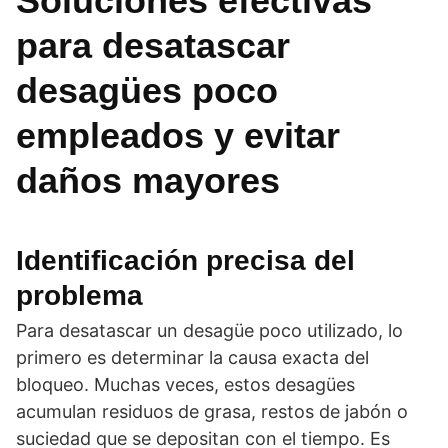
Soluciones efectivas
para desatascar
desagües poco
empleados y evitar
daños mayores
Identificación precisa del
problema
Para desatascar un desagüe poco utilizado, lo
primero es determinar la causa exacta del
bloqueo. Muchas veces, estos desagües
acumulan residuos de grasa, restos de jabón o
suciedad que se depositan con el tiempo. Es