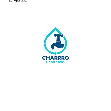
Europa S.L.