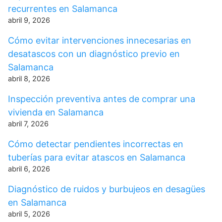
recurrentes en Salamanca
abril 9, 2026
Cómo evitar intervenciones innecesarias en
desatascos con un diagnóstico previo en
Salamanca
abril 8, 2026
Inspección preventiva antes de comprar una
vivienda en Salamanca
abril 7, 2026
Cómo detectar pendientes incorrectas en
tuberías para evitar atascos en Salamanca
abril 6, 2026
Diagnóstico de ruidos y burbujeos en desagües
en Salamanca
abril 5, 2026