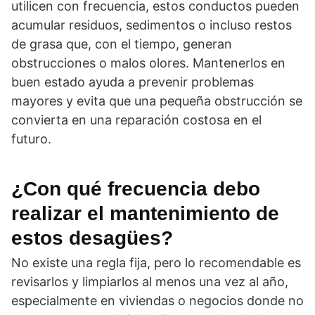
utilicen con frecuencia, estos conductos pueden
acumular residuos, sedimentos o incluso restos
de grasa que, con el tiempo, generan
obstrucciones o malos olores. Mantenerlos en
buen estado ayuda a prevenir problemas
mayores y evita que una pequeña obstrucción se
convierta en una reparación costosa en el
futuro.
¿Con qué frecuencia debo
realizar el mantenimiento de
estos desagües?
No existe una regla fija, pero lo recomendable es
revisarlos y limpiarlos al menos una vez al año,
especialmente en viviendas o negocios donde no