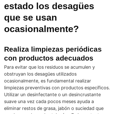
estado los desagües
que se usan
ocasionalmente?
Realiza limpiezas periódicas
con productos adecuados
Para evitar que los residuos se acumulen y
obstruyan los desagües utilizados
ocasionalmente, es fundamental realizar
limpiezas preventivas con productos específicos.
Utilizar un desinfectante o un desincrustante
suave una vez cada pocos meses ayuda a
eliminar restos de grasa, jabón o suciedad que