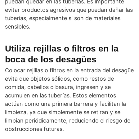
puedan quedar en las tuberías. Es importante
evitar productos agresivos que puedan dañar las
tuberías, especialmente si son de materiales
sensibles.
Utiliza rejillas o filtros en la
boca de los desagües
Colocar rejillas o filtros en la entrada del desagüe
evita que objetos sólidos, como restos de
comida, cabellos o basura, ingresen y se
acumulen en las tuberías. Estos elementos
actúan como una primera barrera y facilitan la
limpieza, ya que simplemente se retiran y se
limpian periódicamente, reduciendo el riesgo de
obstrucciones futuras.