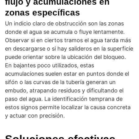
flujo y acumulaciones en
zonas específicas
Un indicio claro de obstrucción son las zonas
donde el agua se acumula o fluye lentamente.
Observar si en ciertos tramos el agua tarda más
en descargarse o si hay salideros en la superficie
puede orientar sobre la ubicación del bloqueo.
En bajantes poco utilizados, estas
acumulaciones suelen estar en puntos donde el
sifón o las curvas de la tubería generan un
embudo, atrapando residuos y dificultando el
paso del agua. La identificación temprana de
estos signos permite localizar la causa concreta
y actuar con precisión.