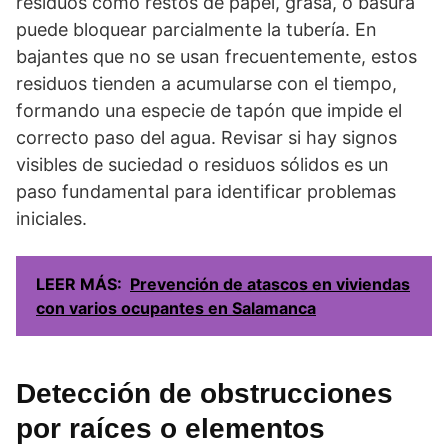
residuos como restos de papel, grasa, o basura
puede bloquear parcialmente la tubería. En
bajantes que no se usan frecuentemente, estos
residuos tienden a acumularse con el tiempo,
formando una especie de tapón que impide el
correcto paso del agua. Revisar si hay signos
visibles de suciedad o residuos sólidos es un
paso fundamental para identificar problemas
iniciales.
LEER MÁS:
Prevención de atascos en viviendas
con varios ocupantes en Salamanca
Detección de obstrucciones
por raíces o elementos