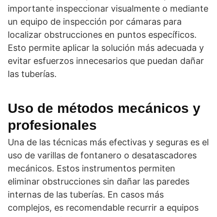
importante inspeccionar visualmente o mediante
un equipo de inspección por cámaras para
localizar obstrucciones en puntos específicos.
Esto permite aplicar la solución más adecuada y
evitar esfuerzos innecesarios que puedan dañar
las tuberías.
Uso de métodos mecánicos y
profesionales
Una de las técnicas más efectivas y seguras es el
uso de varillas de fontanero o desatascadores
mecánicos. Estos instrumentos permiten
eliminar obstrucciones sin dañar las paredes
internas de las tuberías. En casos más
complejos, es recomendable recurrir a equipos