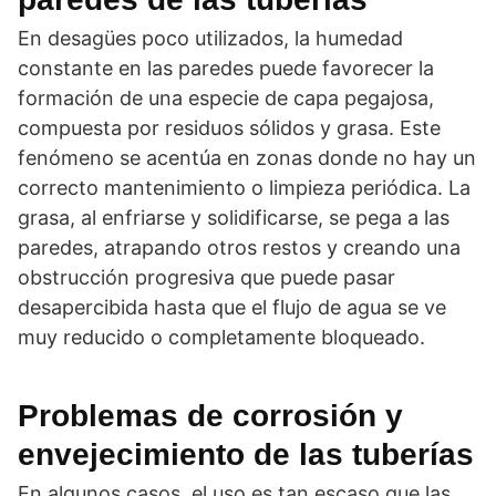
En desagües poco utilizados, la humedad
constante en las paredes puede favorecer la
formación de una especie de capa pegajosa,
compuesta por residuos sólidos y grasa. Este
fenómeno se acentúa en zonas donde no hay un
correcto mantenimiento o limpieza periódica. La
grasa, al enfriarse y solidificarse, se pega a las
paredes, atrapando otros restos y creando una
obstrucción progresiva que puede pasar
desapercibida hasta que el flujo de agua se ve
muy reducido o completamente bloqueado.
Problemas de corrosión y
envejecimiento de las tuberías
En algunos casos, el uso es tan escaso que las