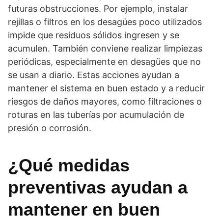
futuras obstrucciones. Por ejemplo, instalar
rejillas o filtros en los desagües poco utilizados
impide que residuos sólidos ingresen y se
acumulen. También conviene realizar limpiezas
periódicas, especialmente en desagües que no
se usan a diario. Estas acciones ayudan a
mantener el sistema en buen estado y a reducir
riesgos de daños mayores, como filtraciones o
roturas en las tuberías por acumulación de
presión o corrosión.
¿Qué medidas
preventivas ayudan a
mantener en buen