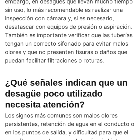
embargo, en desagües que llevan mucho tiempo
sin uso, lo más recomendable es realizar una
inspección con cámara y, si es necesario,
desatascar con equipos de presión o aspiración.
También es importante verificar que las tuberías
tengan un correcto sifonado para evitar malos
olores y que no presenten fisuras o daños que
puedan facilitar filtraciones o roturas.
¿Qué señales indican que un
desagüe poco utilizado
necesita atención?
Los signos más comunes son malos olores
persistentes, retención de agua en el conducto o
en los puntos de salida, y dificultad para que el