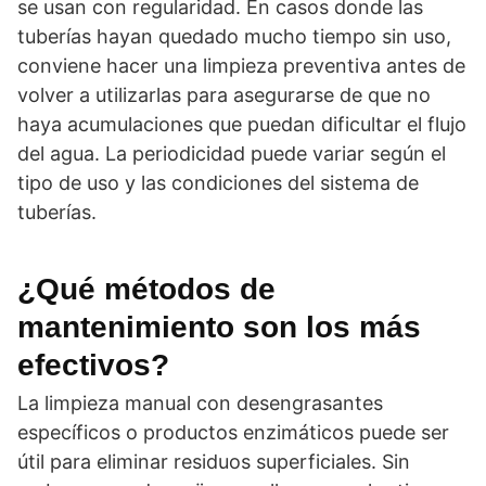
se usan con regularidad. En casos donde las
tuberías hayan quedado mucho tiempo sin uso,
conviene hacer una limpieza preventiva antes de
volver a utilizarlas para asegurarse de que no
haya acumulaciones que puedan dificultar el flujo
del agua. La periodicidad puede variar según el
tipo de uso y las condiciones del sistema de
tuberías.
¿Qué métodos de
mantenimiento son los más
efectivos?
La limpieza manual con desengrasantes
específicos o productos enzimáticos puede ser
útil para eliminar residuos superficiales. Sin