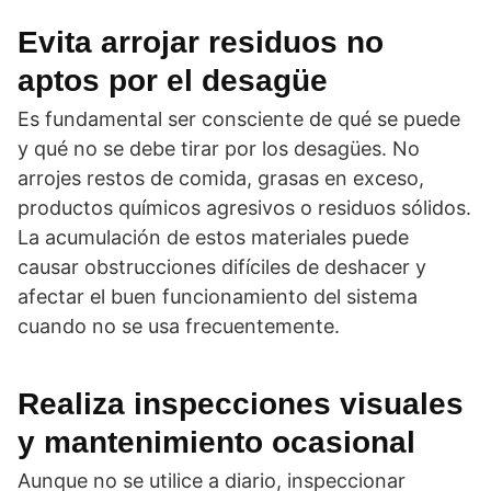
Evita arrojar residuos no
aptos por el desagüe
Es fundamental ser consciente de qué se puede
y qué no se debe tirar por los desagües. No
arrojes restos de comida, grasas en exceso,
productos químicos agresivos o residuos sólidos.
La acumulación de estos materiales puede
causar obstrucciones difíciles de deshacer y
afectar el buen funcionamiento del sistema
cuando no se usa frecuentemente.
Realiza inspecciones visuales
y mantenimiento ocasional
Aunque no se utilice a diario, inspeccionar