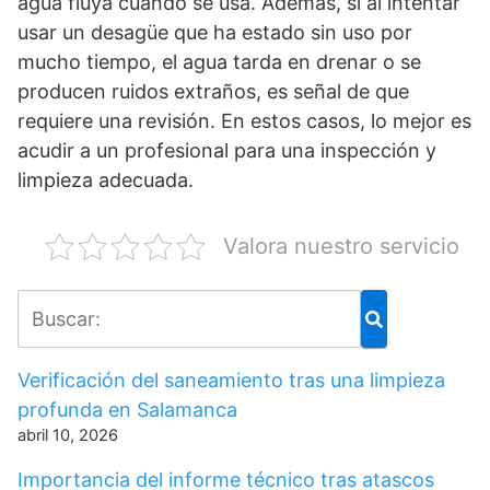
agua fluya cuando se usa. Además, si al intentar
usar un desagüe que ha estado sin uso por
mucho tiempo, el agua tarda en drenar o se
producen ruidos extraños, es señal de que
requiere una revisión. En estos casos, lo mejor es
acudir a un profesional para una inspección y
limpieza adecuada.
Valora nuestro servicio
Verificación del saneamiento tras una limpieza
profunda en Salamanca
abril 10, 2026
Importancia del informe técnico tras atascos