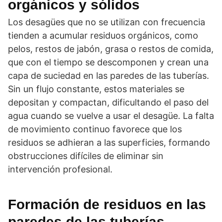
orgánicos y sólidos
Los desagües que no se utilizan con frecuencia
tienden a acumular residuos orgánicos, como
pelos, restos de jabón, grasa o restos de comida,
que con el tiempo se descomponen y crean una
capa de suciedad en las paredes de las tuberías.
Sin un flujo constante, estos materiales se
depositan y compactan, dificultando el paso del
agua cuando se vuelve a usar el desagüe. La falta
de movimiento continuo favorece que los
residuos se adhieran a las superficies, formando
obstrucciones difíciles de eliminar sin
intervención profesional.
Formación de residuos en las
paredes de las tuberías