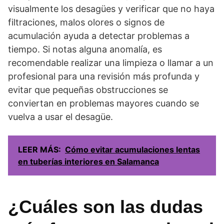
visualmente los desagües y verificar que no haya
filtraciones, malos olores o signos de
acumulación ayuda a detectar problemas a
tiempo. Si notas alguna anomalía, es
recomendable realizar una limpieza o llamar a un
profesional para una revisión más profunda y
evitar que pequeñas obstrucciones se
conviertan en problemas mayores cuando se
vuelva a usar el desagüe.
LEER MÁS:
Cómo evitar acumulaciones lentas
en tuberías interiores en Salamanca
¿Cuáles son las dudas