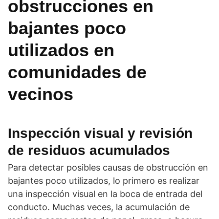
obstrucciones en
bajantes poco
utilizados en
comunidades de
vecinos
Inspección visual y revisión
de residuos acumulados
Para detectar posibles causas de obstrucción en
bajantes poco utilizados, lo primero es realizar
una inspección visual en la boca de entrada del
conducto. Muchas veces, la acumulación de