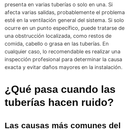
presenta en varias tuberías o solo en una. Si
afecta varias salidas, probablemente el problema
esté en la ventilación general del sistema. Si solo
ocurre en un punto específico, puede tratarse de
una obstrucción localizada, como restos de
comida, cabello o grasa en las tuberías. En
cualquier caso, lo recomendable es realizar una
inspección profesional para determinar la causa
exacta y evitar daños mayores en la instalación.
¿Qué pasa cuando las
tuberías hacen ruido?
Las causas más comunes del