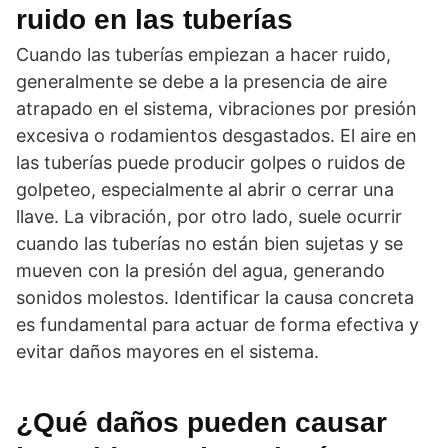
ruido en las tuberías
Cuando las tuberías empiezan a hacer ruido,
generalmente se debe a la presencia de aire
atrapado en el sistema, vibraciones por presión
excesiva o rodamientos desgastados. El aire en
las tuberías puede producir golpes o ruidos de
golpeteo, especialmente al abrir o cerrar una
llave. La vibración, por otro lado, suele ocurrir
cuando las tuberías no están bien sujetas y se
mueven con la presión del agua, generando
sonidos molestos. Identificar la causa concreta
es fundamental para actuar de forma efectiva y
evitar daños mayores en el sistema.
¿Qué daños pueden causar