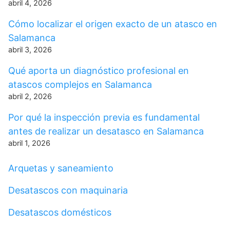
abril 4, 2026
Cómo localizar el origen exacto de un atasco en
Salamanca
abril 3, 2026
Qué aporta un diagnóstico profesional en
atascos complejos en Salamanca
abril 2, 2026
Por qué la inspección previa es fundamental
antes de realizar un desatasco en Salamanca
abril 1, 2026
Arquetas y saneamiento
Desatascos con maquinaria
Desatascos domésticos