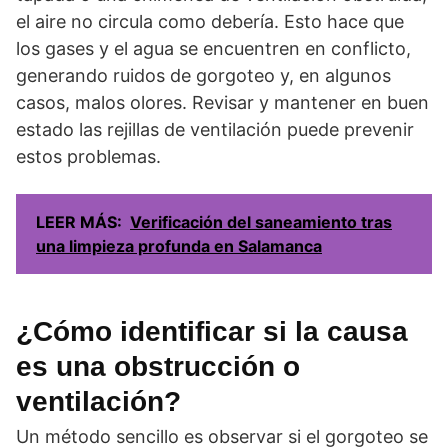
el aire no circula como debería. Esto hace que
los gases y el agua se encuentren en conflicto,
generando ruidos de gorgoteo y, en algunos
casos, malos olores. Revisar y mantener en buen
estado las rejillas de ventilación puede prevenir
estos problemas.
LEER MÁS:
Verificación del saneamiento tras
una limpieza profunda en Salamanca
¿Cómo identificar si la causa
es una obstrucción o
ventilación?
Un método sencillo es observar si el gorgoteo se