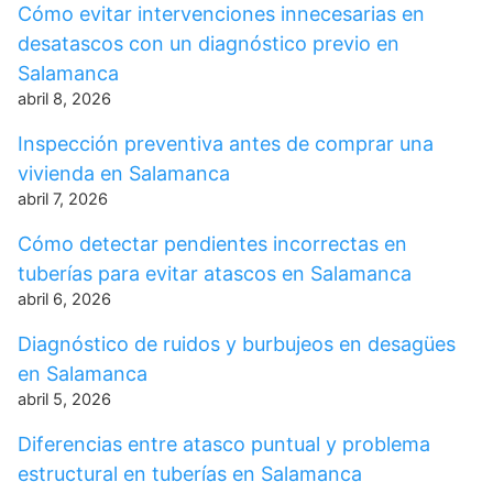
Cómo evitar intervenciones innecesarias en
desatascos con un diagnóstico previo en
Salamanca
abril 8, 2026
Inspección preventiva antes de comprar una
vivienda en Salamanca
abril 7, 2026
Cómo detectar pendientes incorrectas en
tuberías para evitar atascos en Salamanca
abril 6, 2026
Diagnóstico de ruidos y burbujeos en desagües
en Salamanca
abril 5, 2026
Diferencias entre atasco puntual y problema
estructural en tuberías en Salamanca