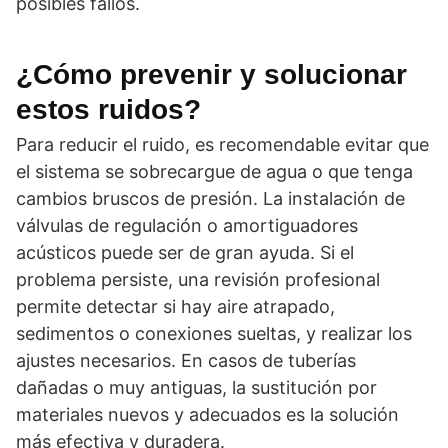
posibles fallos.
¿Cómo prevenir y solucionar
estos ruidos?
Para reducir el ruido, es recomendable evitar que
el sistema se sobrecargue de agua o que tenga
cambios bruscos de presión. La instalación de
válvulas de regulación o amortiguadores
acústicos puede ser de gran ayuda. Si el
problema persiste, una revisión profesional
permite detectar si hay aire atrapado,
sedimentos o conexiones sueltas, y realizar los
ajustes necesarios. En casos de tuberías
dañadas o muy antiguas, la sustitución por
materiales nuevos y adecuados es la solución
más efectiva y duradera.