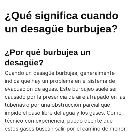
¿Qué significa cuando
un desagüe burbujea?
¿Por qué burbujea un
desagüe?
Cuando un desagüe burbujea, generalmente
indica que hay un problema en el sistema de
evacuación de aguas. Este burbujeo suele ser
causado por la presencia de aire atrapado en las
tuberías o por una obstrucción parcial que
impide el paso libre del agua y los gases. Como
técnico con experiencia, puedo decirte que
estos gases buscan salir por el camino de menor