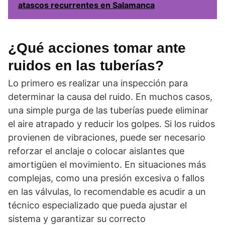
atascos recurrentes en Salamanca
¿Qué acciones tomar ante
ruidos en las tuberías?
Lo primero es realizar una inspección para
determinar la causa del ruido. En muchos casos,
una simple purga de las tuberías puede eliminar
el aire atrapado y reducir los golpes. Si los ruidos
provienen de vibraciones, puede ser necesario
reforzar el anclaje o colocar aislantes que
amortigüen el movimiento. En situaciones más
complejas, como una presión excesiva o fallos
en las válvulas, lo recomendable es acudir a un
técnico especializado que pueda ajustar el
sistema y garantizar su correcto