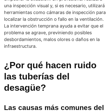
una inspección visual y, si es necesario, utilizará
herramientas como cámaras de inspección para
localizar la obstrucción o fallo en la ventilación.
La intervención temprana ayuda a evitar que el
problema se agrave, previniendo posibles
desbordamientos, malos olores o daños en la
infraestructura.
¿Por qué hacen ruido
las tuberías del
desagüe?
Las causas más comunes del