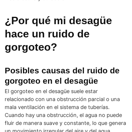
¿Por qué mi desagüe
hace un ruido de
gorgoteo?
Posibles causas del ruido de
gorgoteo en el desagüe
El gorgoteo en el desagüe suele estar
relacionado con una obstrucción parcial o una
mala ventilación en el sistema de tuberías.
Cuando hay una obstrucción, el agua no puede
fluir de manera suave y constante, lo que genera
un movimiento irregular del aire y del agua,