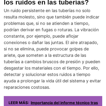
los ruidos en las tuberías?
Un ruido persistente en las tuberías no solo
resulta molesto, sino que también puede indicar
problemas que, si no se atienden a tiempo,
podrían derivar en fugas o roturas. La vibración
constante, por ejemplo, puede aflojar
conexiones o dañar las juntas. El aire atrapado,
si no se elimina, puede provocar golpes de
ariete, que someten a la estructura de las
tuberías a cambios bruscos de presión y pueden
desgastar los materiales con el tiempo. Por ello,
detectar y solucionar estos ruidos a tiempo
ayuda a prolongar la vida útil del sistema y evitar
reparaciones costosas.
LEER MÁS:
Importancia del informe técnico tras