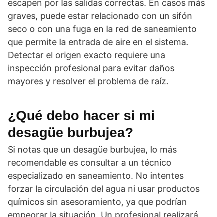
escapen por las salidas correctas. En casos más
graves, puede estar relacionado con un sifón
seco o con una fuga en la red de saneamiento
que permite la entrada de aire en el sistema.
Detectar el origen exacto requiere una
inspección profesional para evitar daños
mayores y resolver el problema de raíz.
¿Qué debo hacer si mi
desagüe burbujea?
Si notas que un desagüe burbujea, lo más
recomendable es consultar a un técnico
especializado en saneamiento. No intentes
forzar la circulación del agua ni usar productos
químicos sin asesoramiento, ya que podrían
empeorar la situación. Un profesional realizará