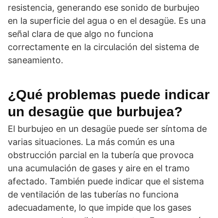
resistencia, generando ese sonido de burbujeo
en la superficie del agua o en el desagüe. Es una
señal clara de que algo no funciona
correctamente en la circulación del sistema de
saneamiento.
¿Qué problemas puede indicar
un desagüe que burbujea?
El burbujeo en un desagüe puede ser síntoma de
varias situaciones. La más común es una
obstrucción parcial en la tubería que provoca
una acumulación de gases y aire en el tramo
afectado. También puede indicar que el sistema
de ventilación de las tuberías no funciona
adecuadamente, lo que impide que los gases