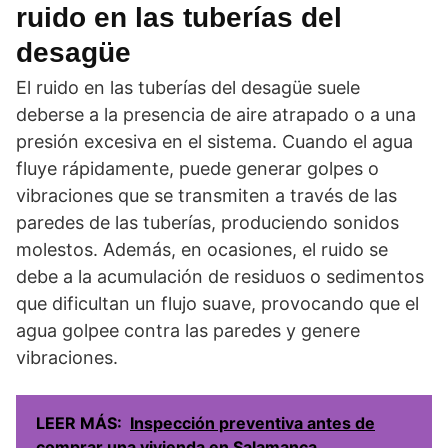
ruido en las tuberías del
desagüe
El ruido en las tuberías del desagüe suele
deberse a la presencia de aire atrapado o a una
presión excesiva en el sistema. Cuando el agua
fluye rápidamente, puede generar golpes o
vibraciones que se transmiten a través de las
paredes de las tuberías, produciendo sonidos
molestos. Además, en ocasiones, el ruido se
debe a la acumulación de residuos o sedimentos
que dificultan un flujo suave, provocando que el
agua golpee contra las paredes y genere
vibraciones.
LEER MÁS:
Inspección preventiva antes de
comprar una vivienda en Salamanca