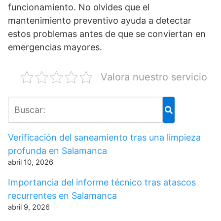
funcionamiento. No olvides que el
mantenimiento preventivo ayuda a detectar
estos problemas antes de que se conviertan en
emergencias mayores.
Valora nuestro servicio
Verificación del saneamiento tras una limpieza
profunda en Salamanca
abril 10, 2026
Importancia del informe técnico tras atascos
recurrentes en Salamanca
abril 9, 2026