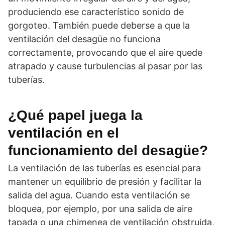
produciendo ese característico sonido de
gorgoteo. También puede deberse a que la
ventilación del desagüe no funciona
correctamente, provocando que el aire quede
atrapado y cause turbulencias al pasar por las
tuberías.
¿Qué papel juega la
ventilación en el
funcionamiento del desagüe?
La ventilación de las tuberías es esencial para
mantener un equilibrio de presión y facilitar la
salida del agua. Cuando esta ventilación se
bloquea, por ejemplo, por una salida de aire
tapada o una chimenea de ventilación obstruida,