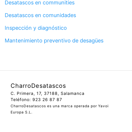
Desatascos en communities
Desatascos en comunidades
Inspección y diagnóstico
Mantenimiento preventivo de desagües
CharroDesatascos
C. Primera, 17, 37188, Salamanca
Teléfono: 923 26 87 87
CharroDesatascos es una marca operada por Yavoi
Europa S.L.