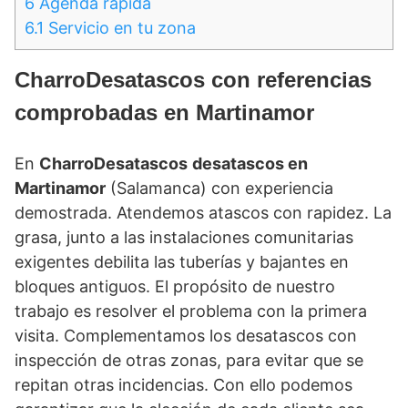
6
Agenda rápida
6.1
Servicio en tu zona
CharroDesatascos con referencias
comprobadas en Martinamor
En
CharroDesatascos
desatascos en
Martinamor
(Salamanca) con experiencia
demostrada. Atendemos atascos con rapidez. La
grasa, junto a las instalaciones comunitarias
exigentes debilita las tuberías y bajantes en
bloques antiguos. El propósito de nuestro
trabajo es resolver el problema con la primera
visita. Complementamos los desatascos con
inspección de otras zonas, para evitar que se
repitan otras incidencias. Con ello podemos