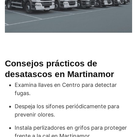
Consejos prácticos de
desatascos en Martinamor
Examina llaves en Centro para detectar
fugas.
Despeja los sifones periódicamente para
prevenir olores.
Instala perlizadores en grifos para proteger
frente a la cal en Martinamor.