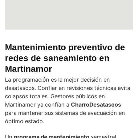
Mantenimiento preventivo de
redes de saneamiento en
Martinamor
La programación es la mejor decisión en
desatascos. Confiar en revisiones técnicas evita
colapsos totales. Gestores públicos en
Martinamor ya confían a
CharroDesatascos
para mantener sus sistemas de evacuación en
óptimo estado.
Un
programa de mantenimiento
semestral