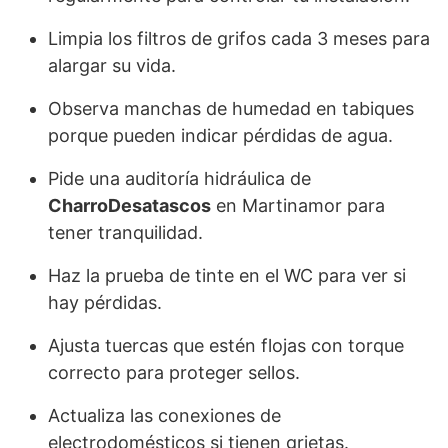
Limpia los filtros de grifos cada 3 meses para
alargar su vida.
Observa manchas de humedad en tabiques
porque pueden indicar pérdidas de agua.
Pide una auditoría hidráulica de
CharroDesatascos
en Martinamor para
tener tranquilidad.
Haz la prueba de tinte en el WC para ver si
hay pérdidas.
Ajusta tuercas que estén flojas con torque
correcto para proteger sellos.
Actualiza las conexiones de
electrodomésticos si tienen grietas.