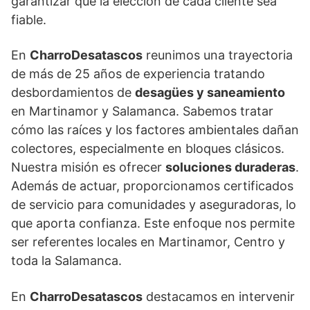
garantizar que la elección de cada cliente sea
fiable.
En
CharroDesatascos
reunimos una trayectoria
de más de 25 años de experiencia tratando
desbordamientos de
desagües y saneamiento
en Martinamor y Salamanca. Sabemos tratar
cómo las raíces y los factores ambientales dañan
colectores, especialmente en bloques clásicos.
Nuestra misión es ofrecer
soluciones duraderas
.
Además de actuar, proporcionamos certificados
de servicio para comunidades y aseguradoras, lo
que aporta confianza. Este enfoque nos permite
ser referentes locales en Martinamor, Centro y
toda la Salamanca.
En
CharroDesatascos
destacamos en intervenir