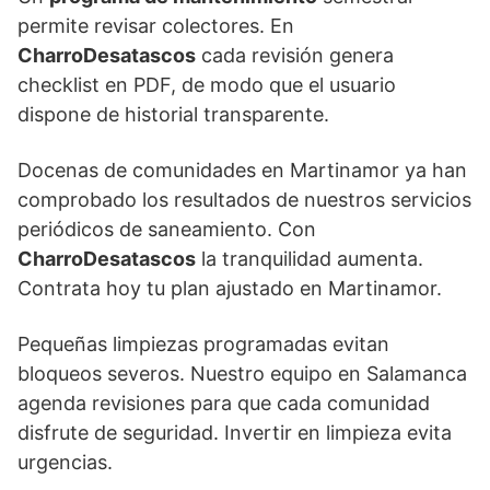
permite revisar colectores. En
CharroDesatascos
cada revisión genera
checklist en PDF, de modo que el usuario
dispone de historial transparente.
Docenas de comunidades en Martinamor ya han
comprobado los resultados de nuestros servicios
periódicos de saneamiento. Con
CharroDesatascos
la tranquilidad aumenta.
Contrata hoy tu plan ajustado en Martinamor.
Pequeñas limpiezas programadas evitan
bloqueos severos. Nuestro equipo en Salamanca
agenda revisiones para que cada comunidad
disfrute de seguridad. Invertir en limpieza evita
urgencias.