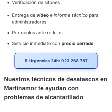
Verificación de sifones
Entrega de
vídeo
e
informe técnico
para
administradores
Protocolos ante reflujos
Servicio inmediato con
precio cerrado
🚿 Urgencias 24h: 923 268 787
Nuestros
técnicos de desatascos en
Martinamor
te ayudan con
problemas de alcantarillado