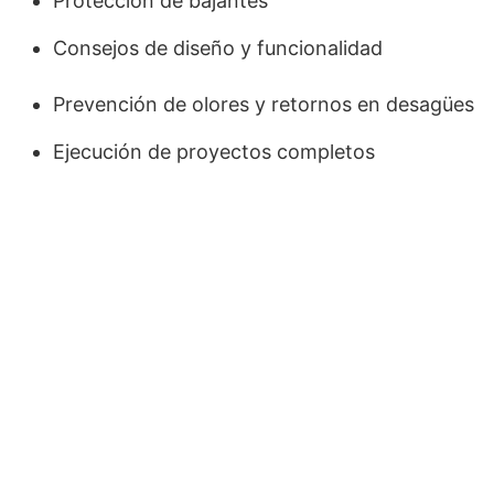
Protección de bajantes
Consejos de diseño y funcionalidad
Prevención de olores y retornos en desagües
Ejecución de proyectos completos