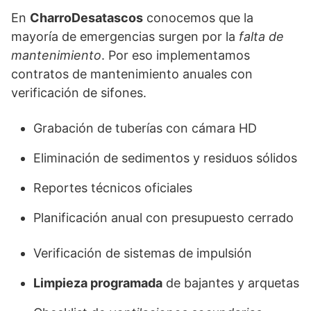
En
CharroDesatascos
conocemos que la
mayoría de emergencias surgen por la
falta de
mantenimiento
. Por eso implementamos
contratos de mantenimiento anuales con
verificación de sifones.
Grabación de tuberías con cámara HD
Eliminación de sedimentos y residuos sólidos
Reportes técnicos oficiales
Planificación anual con presupuesto cerrado
Verificación de sistemas de impulsión
Limpieza programada
de bajantes y arquetas