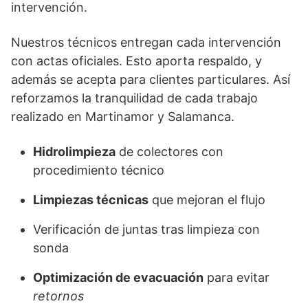
intervención.
Nuestros técnicos entregan cada intervención
con actas oficiales. Esto aporta respaldo, y
además se acepta para clientes particulares. Así
reforzamos la tranquilidad de cada trabajo
realizado en Martinamor y Salamanca.
Hidrolimpieza
de colectores con
procedimiento técnico
Limpiezas técnicas
que mejoran el flujo
Verificación de juntas tras limpieza con
sonda
Optimización de evacuación
para evitar
retornos