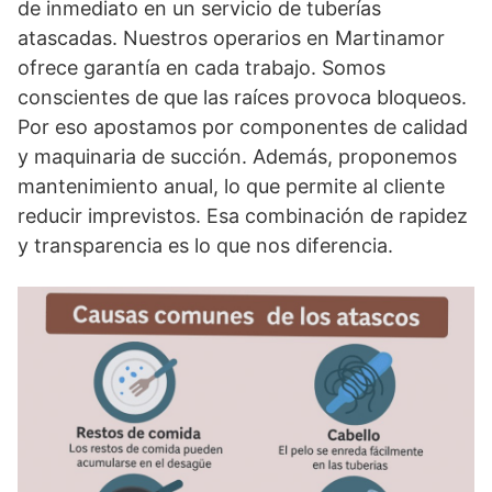
de inmediato en un servicio de tuberías
atascadas. Nuestros operarios en Martinamor
ofrece garantía en cada trabajo. Somos
conscientes de que las raíces provoca bloqueos.
Por eso apostamos por componentes de calidad
y maquinaria de succión. Además, proponemos
mantenimiento anual, lo que permite al cliente
reducir imprevistos. Esa combinación de rapidez
y transparencia es lo que nos diferencia.