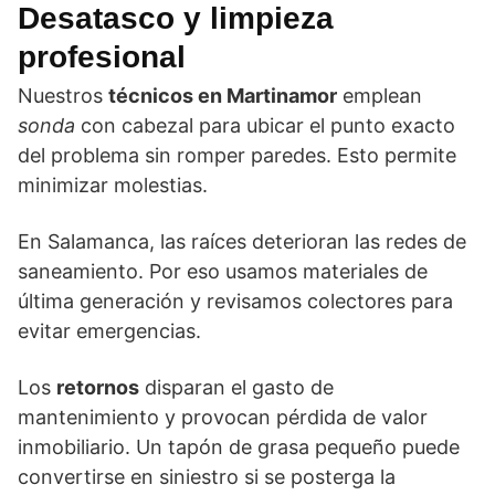
Desatasco y limpieza
profesional
Nuestros
técnicos en Martinamor
emplean
sonda
con cabezal para ubicar el punto exacto
del problema sin romper paredes. Esto permite
minimizar molestias.
En Salamanca, las raíces deterioran las redes de
saneamiento. Por eso usamos materiales de
última generación y revisamos colectores para
evitar emergencias.
Los
retornos
disparan el gasto de
mantenimiento y provocan pérdida de valor
inmobiliario. Un tapón de grasa pequeño puede
convertirse en siniestro si se posterga la