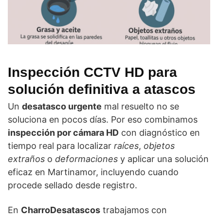
Inspección CCTV
HD para
solución definitiva a atascos
Un
desatasco urgente
mal resuelto no se
soluciona en pocos días. Por eso combinamos
inspección por cámara HD
con diagnóstico en
tiempo real para localizar
raíces
,
objetos
extraños
o
deformaciones
y aplicar una solución
eficaz en Martinamor, incluyendo cuando
procede sellado desde registro.
En
CharroDesatascos
trabajamos con