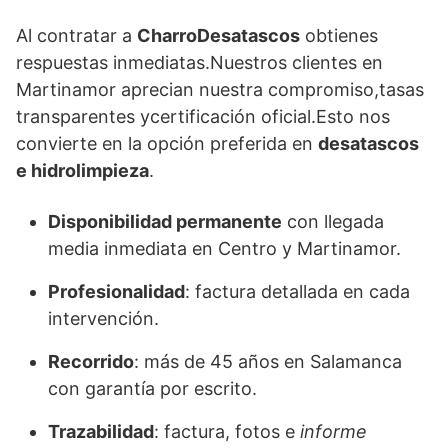
Al contratar a
CharroDesatascos
obtienes
respuestas inmediatas.Nuestros clientes en
Martinamor aprecian nuestra compromiso,tasas
transparentes ycertificación oficial.Esto nos
convierte en la opción preferida en
desatascos
e hidrolimpieza
.
Disponibilidad permanente
con llegada
media inmediata en Centro y Martinamor.
Profesionalidad
: factura detallada en cada
intervención.
Recorrido
: más de 45 años en Salamanca
con garantía por escrito.
Trazabilidad
: factura, fotos e
informe