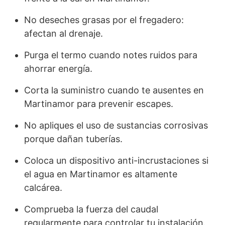
No deseches grasas por el fregadero:
afectan al drenaje.
Purga el termo cuando notes ruidos para
ahorrar energía.
Corta la suministro cuando te ausentes en
Martinamor para prevenir escapes.
No apliques el uso de sustancias corrosivas
porque dañan tuberías.
Coloca un dispositivo anti-incrustaciones si
el agua en Martinamor es altamente
calcárea.
Comprueba la fuerza del caudal
regularmente para controlar tu instalación.