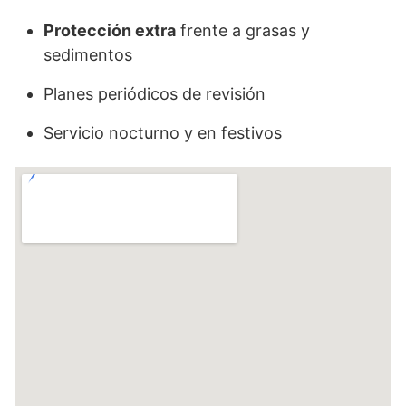
Protección extra
frente a grasas y
sedimentos
Planes periódicos de revisión
Servicio nocturno y en festivos