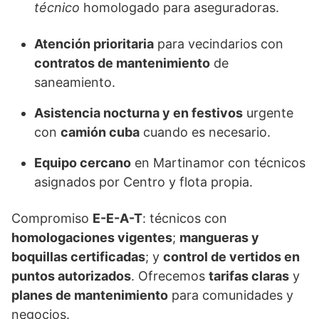
técnico
homologado para aseguradoras.
Atención prioritaria
para vecindarios con
contratos de mantenimiento
de
saneamiento.
Asistencia nocturna y en festivos
urgente
con
camión cuba
cuando es necesario.
Equipo cercano
en Martinamor con técnicos
asignados por Centro y flota propia.
Compromiso
E-E-A-T
: técnicos con
homologaciones vigentes
;
mangueras y
boquillas certificadas
; y
control de vertidos en
puntos autorizados
. Ofrecemos
tarifas claras
y
planes de mantenimiento
para comunidades y
negocios.