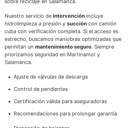
sobre
reciclaje
en Salamanca.
Nuestro servicio de
intervención
incluye
hidrolimpieza a presión
y
succión
con camión
cuba con verificación completa. Si el acceso es
estrecho, buscamos maniobras optimizadas que
permitan un
mantenimiento seguro
. Siempre
priorizamos seguridad en Martinamor y
Salamanca.
Ajuste de válvulas de descarga
Control de pendientes
Certificación válida para aseguradoras
Recomendaciones para prolongar garantía