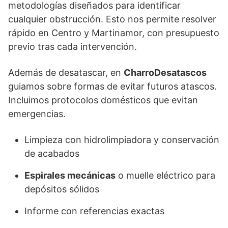
metodologías diseñados para identificar
cualquier obstrucción. Esto nos permite resolver
rápido en Centro y Martinamor, con presupuesto
previo tras cada intervención.
Además de desatascar, en
CharroDesatascos
guiamos sobre formas de evitar futuros atascos.
Incluimos protocolos domésticos que evitan
emergencias.
Limpieza con hidrolimpiadora y conservación
de acabados
Espirales mecánicas
o muelle eléctrico para
depósitos sólidos
Informe con referencias exactas