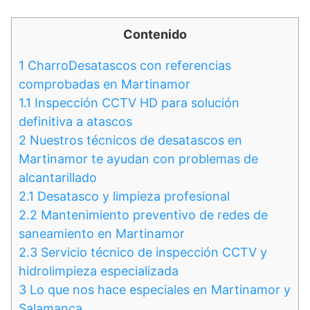
Contenido
1
CharroDesatascos con referencias
comprobadas en Martinamor
1.1
Inspección CCTV HD para solución
definitiva a atascos
2
Nuestros técnicos de desatascos en
Martinamor te ayudan con problemas de
alcantarillado
2.1
Desatasco y limpieza profesional
2.2
Mantenimiento preventivo de redes de
saneamiento en Martinamor
2.3
Servicio técnico de inspección CCTV y
hidrolimpieza especializada
3
Lo que nos hace especiales en Martinamor y
Salamanca