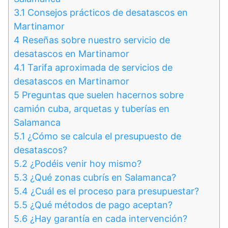
3.1
Consejos prácticos de desatascos en
Martinamor
4
Reseñas sobre nuestro servicio de
desatascos en Martinamor
4.1
Tarifa aproximada de servicios de
desatascos en Martinamor
5
Preguntas que suelen hacernos sobre
camión cuba, arquetas y tuberías en
Salamanca
5.1
¿Cómo se calcula el presupuesto de
desatascos?
5.2
¿Podéis venir hoy mismo?
5.3
¿Qué zonas cubrís en Salamanca?
5.4
¿Cuál es el proceso para presupuestar?
5.5
¿Qué métodos de pago aceptan?
5.6
¿Hay garantía en cada intervención?