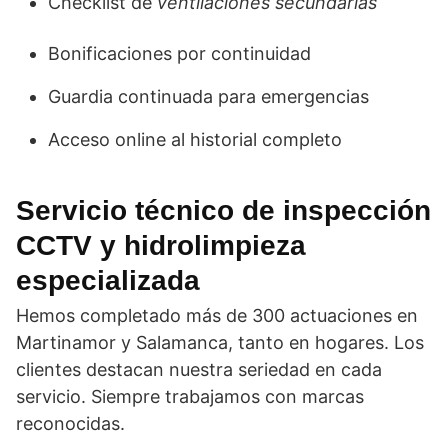
Checklist de
ventilaciones secundarias
Bonificaciones por continuidad
Guardia continuada para emergencias
Acceso online al historial completo
Servicio técnico de
inspección
CCTV
y
hidrolimpieza
especializada
Hemos completado más de 300 actuaciones en
Martinamor y Salamanca, tanto en hogares. Los
clientes destacan nuestra seriedad en cada
servicio. Siempre trabajamos con marcas
reconocidas.