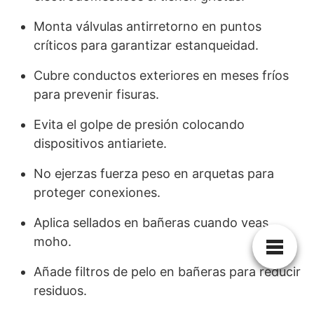
Monta válvulas antirretorno en puntos
críticos para garantizar estanqueidad.
Cubre conductos exteriores en meses fríos
para prevenir fisuras.
Evita el golpe de presión colocando
dispositivos antiariete.
No ejerzas fuerza peso en arquetas para
proteger conexiones.
Aplica sellados en bañeras cuando veas
moho.
Añade filtros de pelo en bañeras para reducir
residuos.