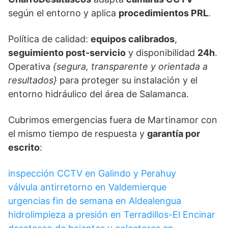
según el entorno y aplica
procedimientos PRL
.
Política de calidad:
equipos calibrados
,
seguimiento post-servicio
y disponibilidad
24h
.
Operativa
{segura, transparente y orientada a
resultados}
para proteger su instalación y el
entorno hidráulico del área de Salamanca.
Cubrimos emergencias fuera de Martinamor con
el mismo tiempo de respuesta y
garantía por
escrito
:
inspección CCTV en Galindo y Perahuy
válvula antirretorno en Valdemierque
urgencias fin de semana en Aldealengua
hidrolimpieza a presión en Terradillos-El Encinar