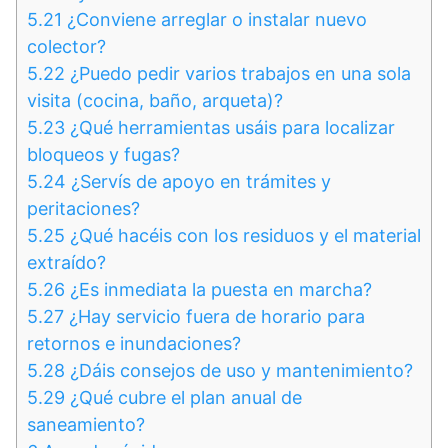
5.21
¿Conviene arreglar o instalar nuevo
colector?
5.22
¿Puedo pedir varios trabajos en una sola
visita (cocina, baño, arqueta)?
5.23
¿Qué herramientas usáis para localizar
bloqueos y fugas?
5.24
¿Servís de apoyo en trámites y
peritaciones?
5.25
¿Qué hacéis con los residuos y el material
extraído?
5.26
¿Es inmediata la puesta en marcha?
5.27
¿Hay servicio fuera de horario para
retornos e inundaciones?
5.28
¿Dáis consejos de uso y mantenimiento?
5.29
¿Qué cubre el plan anual de
saneamiento?