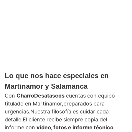
Lo que nos hace especiales en
Martinamor y Salamanca
Con
CharroDesatascos
cuentas con equipo
titulado en Martinamor,preparados para
urgencias.Nuestra filosofía es cuidar cada
detalle.El cliente recibe siempre copia del
informe con
vídeo, fotos e informe técnico
.