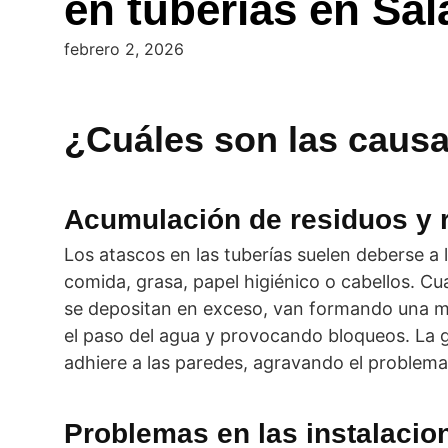
en tuberías en Sa
febrero 2, 2026
¿Cuáles son las causa
Acumulación de residuos y 
Los atascos en las tuberías suelen deberse a
comida, grasa, papel higiénico o cabellos. C
se depositan en exceso, van formando una mas
el paso del agua y provocando bloqueos. La gras
adhiere a las paredes, agravando el problema
Problemas en las instalacio