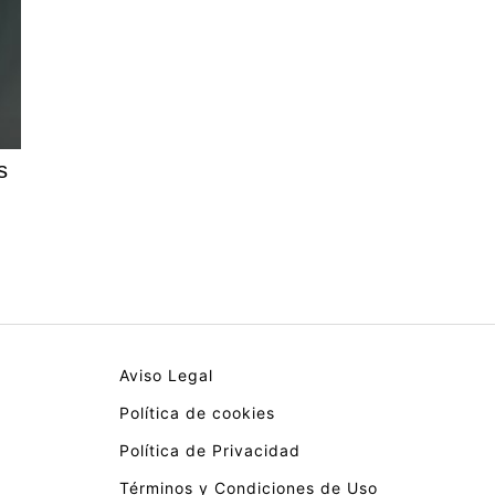
s
Aviso Legal
Política de cookies
Política de Privacidad
Términos y Condiciones de Uso