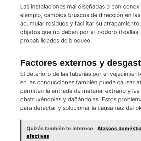
Las instalaciones mal diseñadas o con conex
ejemplo, cambios bruscos de dirección en las
acumular residuos y facilitar su atrapamiento
objetos que no deben por el inodoro (toallas,
probabilidades de bloqueo.
Factores externos y desgast
El deterioro de las tuberías por envejecimien
en las conducciones también puede causar atas
permiten la entrada de material extraño y las
obstruyéndolas y dañándolas. Estos problemas
para detectar y solucionar la causa raíz del b
Quizás también te interese:
Atascos doméstico
efectivas