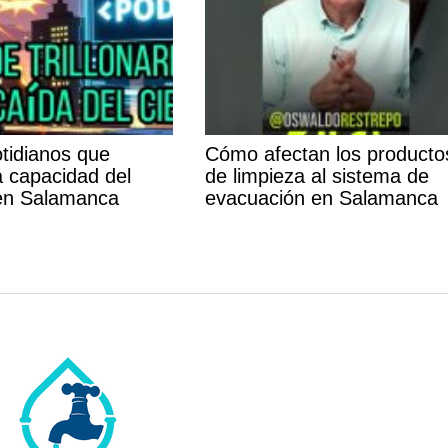
otidianos que
Cómo afectan los producto
a capacidad del
de limpieza al sistema de
en Salamanca
evacuación en Salamanca