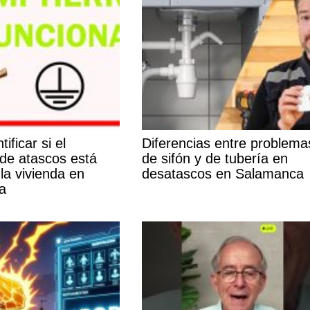
ificar si el
Diferencias entre problema
de atascos está
de sifón y de tubería en
la vivienda en
desatascos en Salamanca
a