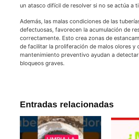
un atasco difícil de resolver si no se actúa a 
Además, las malas condiciones de las tuberí
defectuosas, favorecen la acumulación de re
correctamente. Esto crea zonas de estancam
de facilitar la proliferación de malos olores 
mantenimiento preventivo ayudan a detectar 
bloqueos graves.
Entradas relacionadas