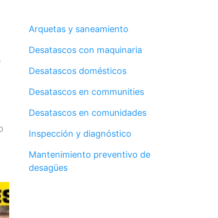
Arquetas y saneamiento
Desatascos con maquinaria
s
Desatascos domésticos
Desatascos en communities
Desatascos en comunidades
o
Inspección y diagnóstico
Mantenimiento preventivo de
desagües