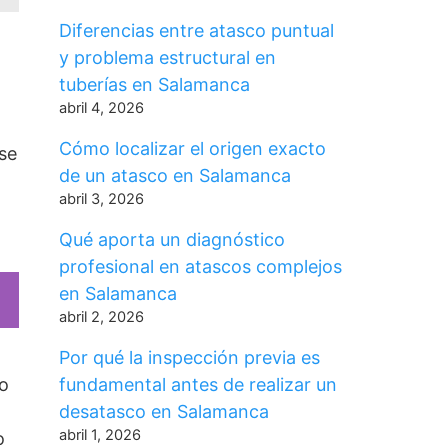
Diferencias entre atasco puntual
y problema estructural en
tuberías en Salamanca
abril 4, 2026
Cómo localizar el origen exacto
 se
de un atasco en Salamanca
abril 3, 2026
Qué aporta un diagnóstico
profesional en atascos complejos
en Salamanca
abril 2, 2026
Por qué la inspección previa es
so
fundamental antes de realizar un
desatasco en Salamanca
abril 1, 2026
o