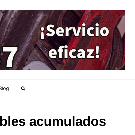
Blog
ibles acumulados