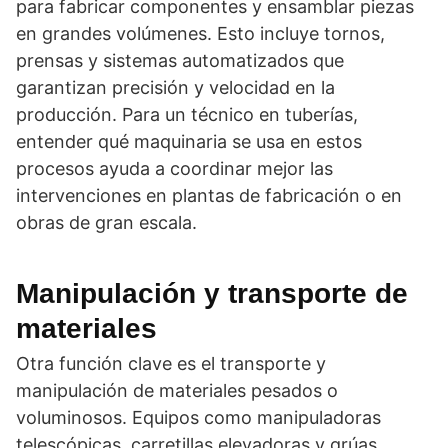
para fabricar componentes y ensamblar piezas
en grandes volúmenes. Esto incluye tornos,
prensas y sistemas automatizados que
garantizan precisión y velocidad en la
producción. Para un técnico en tuberías,
entender qué maquinaria se usa en estos
procesos ayuda a coordinar mejor las
intervenciones en plantas de fabricación o en
obras de gran escala.
Manipulación y transporte de
materiales
Otra función clave es el transporte y
manipulación de materiales pesados o
voluminosos. Equipos como manipuladoras
telescópicas, carretillas elevadoras y grúas