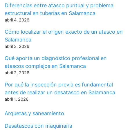
Diferencias entre atasco puntual y problema
estructural en tuberías en Salamanca
abril 4, 2026
Cómo localizar el origen exacto de un atasco en
Salamanca
abril 3, 2026
Qué aporta un diagnóstico profesional en
atascos complejos en Salamanca
abril 2, 2026
Por qué la inspección previa es fundamental
antes de realizar un desatasco en Salamanca
abril 1, 2026
Arquetas y saneamiento
Desatascos con maquinaria