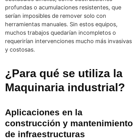
profundas o acumulaciones resistentes, que
serían imposibles de remover solo con
herramientas manuales. Sin estos equipos,
muchos trabajos quedarían incompletos o
requerirían intervenciones mucho más invasivas
y costosas.
¿Para qué se utiliza la
Maquinaria industrial?
Aplicaciones en la
construcción y mantenimiento
de infraestructuras