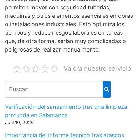
permiten mover con seguridad tuberías,
máquinas y otros elementos esenciales en obras
o instalaciones industriales. Esto optimiza los
tiempos y reduce riesgos laborales en tareas
que, de otra forma, serían muy complicadas o
peligrosas de realizar manualmente.
Valora nuestro servicio
Verificación del saneamiento tras una limpieza
profunda en Salamanca
abril 10, 2026
Importancia del informe técnico tras atascos