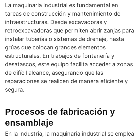
La maquinaria industrial es fundamental en
tareas de construcción y mantenimiento de
infraestructuras. Desde excavadoras y
retroexcavadoras que permiten abrir zanjas para
instalar tuberías o sistemas de drenaje, hasta
grúas que colocan grandes elementos
estructurales. En trabajos de fontanería y
desatascos, este equipo facilita acceder a zonas
de difícil alcance, asegurando que las
reparaciones se realicen de manera eficiente y
segura.
Procesos de fabricación y
ensamblaje
En la industria, la maquinaria industrial se emplea