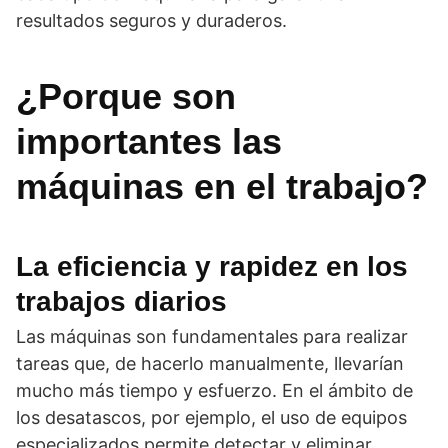
resultados seguros y duraderos.
¿Porque son
importantes las
máquinas en el trabajo?
La eficiencia y rapidez en los
trabajos diarios
Las máquinas son fundamentales para realizar
tareas que, de hacerlo manualmente, llevarían
mucho más tiempo y esfuerzo. En el ámbito de
los desatascos, por ejemplo, el uso de equipos
especializados permite detectar y eliminar