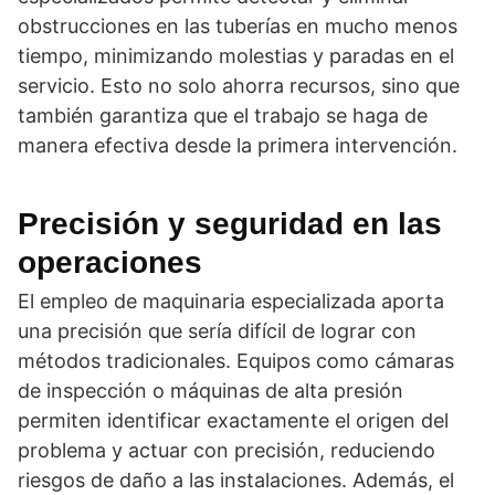
obstrucciones en las tuberías en mucho menos
tiempo, minimizando molestias y paradas en el
servicio. Esto no solo ahorra recursos, sino que
también garantiza que el trabajo se haga de
manera efectiva desde la primera intervención.
Precisión y seguridad en las
operaciones
El empleo de maquinaria especializada aporta
una precisión que sería difícil de lograr con
métodos tradicionales. Equipos como cámaras
de inspección o máquinas de alta presión
permiten identificar exactamente el origen del
problema y actuar con precisión, reduciendo
riesgos de daño a las instalaciones. Además, el