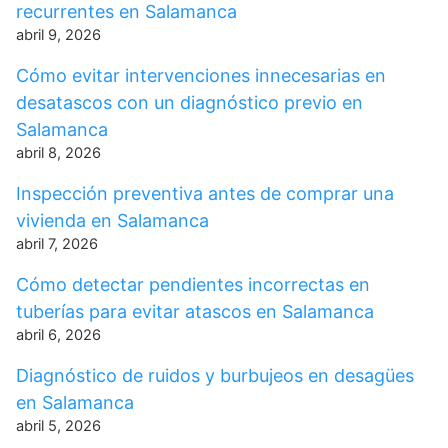
recurrentes en Salamanca
abril 9, 2026
Cómo evitar intervenciones innecesarias en
desatascos con un diagnóstico previo en
Salamanca
abril 8, 2026
Inspección preventiva antes de comprar una
vivienda en Salamanca
abril 7, 2026
Cómo detectar pendientes incorrectas en
tuberías para evitar atascos en Salamanca
abril 6, 2026
Diagnóstico de ruidos y burbujeos en desagües
en Salamanca
abril 5, 2026