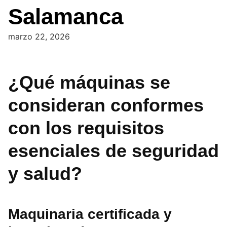
Salamanca
marzo 22, 2026
¿Qué máquinas se
consideran conformes
con los requisitos
esenciales de seguridad
y salud?
Maquinaria certificada y