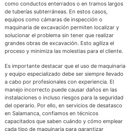
como conductos enterrados o en tramos largos
de tuberías subterráneas. En estos casos,
equipos como cámaras de inspección o
maquinaria de excavación permiten localizar y
solucionar el problema sin tener que realizar
grandes obras de excavación. Esto agiliza el
proceso y minimiza las molestias para el cliente.
Es importante destacar que el uso de maquinaria
y equipo especializado debe ser siempre llevado
a cabo por profesionales con experiencia. El
manejo incorrecto puede causar daños en las
instalaciones o incluso riesgos para la seguridad
del operario. Por ello, en servicios de desatasco
en Salamanca, confiamos en técnicos
capacitados que saben cuándo y cómo emplear
cada tipo de maquinaria para garantizar