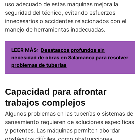
uso adecuado de estas máquinas mejora la
seguridad del técnico, evitando esfuerzos
innecesarios o accidentes relacionados con el
manejo de herramientas inadecuadas.
LEER MÁS:
Desatascos profundos sin
necesidad de obras en Salamanca para resolver
problemas de tuberías
Capacidad para afrontar
trabajos complejos
Algunos problemas en las tuberías o sistemas de
saneamiento requieren de soluciones específicas
y potentes. Las máquinas permiten abordar
obstáculos difíciles, como obstrucciones