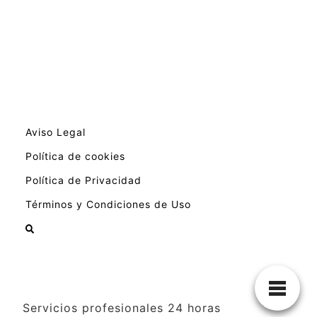
Aviso Legal
Política de cookies
Política de Privacidad
Términos y Condiciones de Uso
Servicios profesionales 24 horas