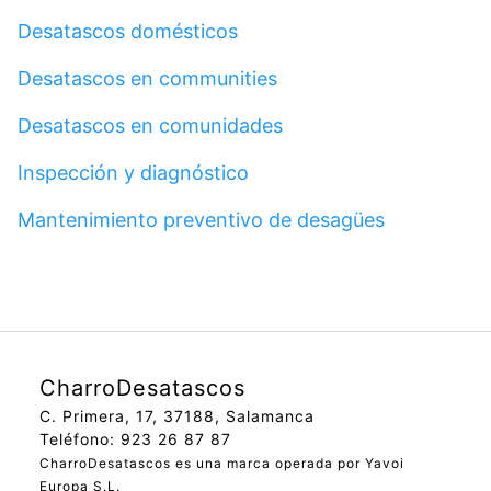
Desatascos domésticos
Desatascos en communities
Desatascos en comunidades
Inspección y diagnóstico
Mantenimiento preventivo de desagües
CharroDesatascos
C. Primera, 17, 37188, Salamanca
Teléfono: 923 26 87 87
CharroDesatascos es una marca operada por Yavoi
Europa S.L.