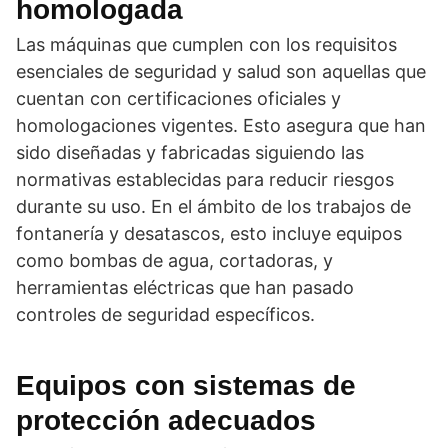
homologada
Las máquinas que cumplen con los requisitos
esenciales de seguridad y salud son aquellas que
cuentan con certificaciones oficiales y
homologaciones vigentes. Esto asegura que han
sido diseñadas y fabricadas siguiendo las
normativas establecidas para reducir riesgos
durante su uso. En el ámbito de los trabajos de
fontanería y desatascos, esto incluye equipos
como bombas de agua, cortadoras, y
herramientas eléctricas que han pasado
controles de seguridad específicos.
Equipos con sistemas de
protección adecuados