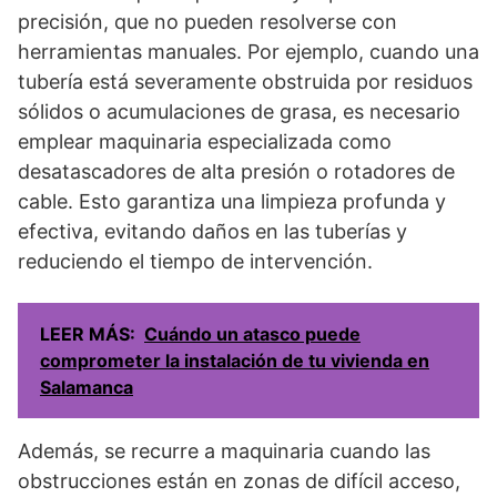
precisión, que no pueden resolverse con
herramientas manuales. Por ejemplo, cuando una
tubería está severamente obstruida por residuos
sólidos o acumulaciones de grasa, es necesario
emplear maquinaria especializada como
desatascadores de alta presión o rotadores de
cable. Esto garantiza una limpieza profunda y
efectiva, evitando daños en las tuberías y
reduciendo el tiempo de intervención.
LEER MÁS:
Cuándo un atasco puede
comprometer la instalación de tu vivienda en
Salamanca
Además, se recurre a maquinaria cuando las
obstrucciones están en zonas de difícil acceso,