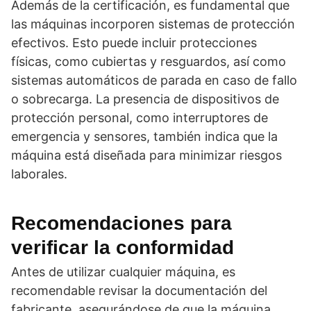
Además de la certificación, es fundamental que
las máquinas incorporen sistemas de protección
efectivos. Esto puede incluir protecciones
físicas, como cubiertas y resguardos, así como
sistemas automáticos de parada en caso de fallo
o sobrecarga. La presencia de dispositivos de
protección personal, como interruptores de
emergencia y sensores, también indica que la
máquina está diseñada para minimizar riesgos
laborales.
Recomendaciones para
verificar la conformidad
Antes de utilizar cualquier máquina, es
recomendable revisar la documentación del
fabricante, asegurándose de que la máquina