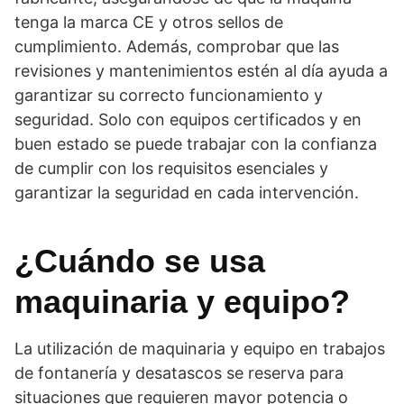
tenga la marca CE y otros sellos de
cumplimiento. Además, comprobar que las
revisiones y mantenimientos estén al día ayuda a
garantizar su correcto funcionamiento y
seguridad. Solo con equipos certificados y en
buen estado se puede trabajar con la confianza
de cumplir con los requisitos esenciales y
garantizar la seguridad en cada intervención.
¿Cuándo se usa
maquinaria y equipo?
La utilización de maquinaria y equipo en trabajos
de fontanería y desatascos se reserva para
situaciones que requieren mayor potencia o