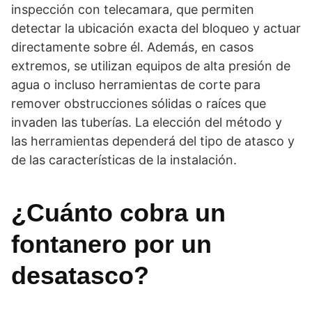
inspección con telecamara, que permiten
detectar la ubicación exacta del bloqueo y actuar
directamente sobre él. Además, en casos
extremos, se utilizan equipos de alta presión de
agua o incluso herramientas de corte para
remover obstrucciones sólidas o raíces que
invaden las tuberías. La elección del método y
las herramientas dependerá del tipo de atasco y
de las características de la instalación.
¿Cuánto cobra un
fontanero por un
desatasco?