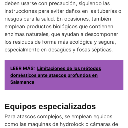
deben usarse con precaución, siguiendo las
instrucciones para evitar daños en las tuberías o
riesgos para la salud. En ocasiones, también
emplean productos biológicos que contienen
enzimas naturales, que ayudan a descomponer
los residuos de forma más ecológica y segura,
especialmente en desagües y fosas sépticas.
LEER MÁS:
Limitaciones de los métodos
domésticos ante atascos profundos en
Salamanca
Equipos especializados
Para atascos complejos, se emplean equipos
como las máquinas de hydrolock o cámaras de