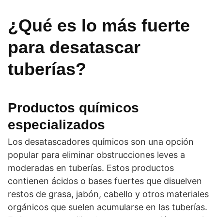
¿Qué es lo más fuerte
para desatascar
tuberías?
Productos químicos
especializados
Los desatascadores químicos son una opción
popular para eliminar obstrucciones leves a
moderadas en tuberías. Estos productos
contienen ácidos o bases fuertes que disuelven
restos de grasa, jabón, cabello y otros materiales
orgánicos que suelen acumularse en las tuberías.