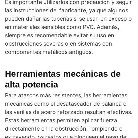
Es importante utilizarlos con precaución y seguir
las instrucciones del fabricante, ya que algunos
pueden dañar las tuberías si se usan en exceso o
en materiales sensibles como PVC. Además,
siempre es recomendable evitar su uso en
obstrucciones severas o en sistemas con
componentes metálicos antiguos.
Herramientas mecánicas de
alta potencia
Para atascos más resistentes, las herramientas
mecánicas como el desatascador de palanca o
las varillas de acero reforzado resultan efectivas.
Estas herramientas permiten aplicar fuerza
directamente en la obstrucción, rompiendo o
extrayendo los restos que bloquean el paso del