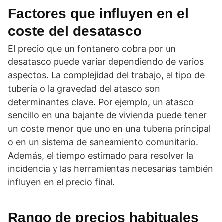
Factores que influyen en el
coste del desatasco
El precio que un fontanero cobra por un
desatasco puede variar dependiendo de varios
aspectos. La complejidad del trabajo, el tipo de
tubería o la gravedad del atasco son
determinantes clave. Por ejemplo, un atasco
sencillo en una bajante de vivienda puede tener
un coste menor que uno en una tubería principal
o en un sistema de saneamiento comunitario.
Además, el tiempo estimado para resolver la
incidencia y las herramientas necesarias también
influyen en el precio final.
Rango de precios habituales