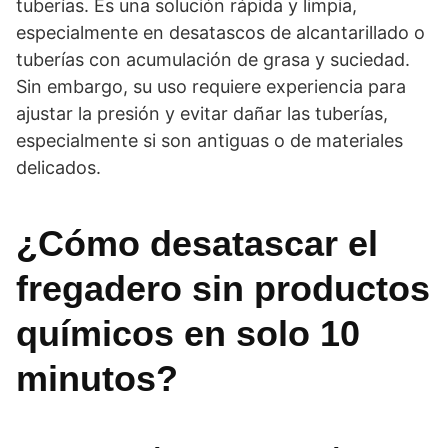
tuberías. Es una solución rápida y limpia,
especialmente en desatascos de alcantarillado o
tuberías con acumulación de grasa y suciedad.
Sin embargo, su uso requiere experiencia para
ajustar la presión y evitar dañar las tuberías,
especialmente si son antiguas o de materiales
delicados.
¿Cómo desatascar el
fregadero sin productos
químicos en solo 10
minutos?