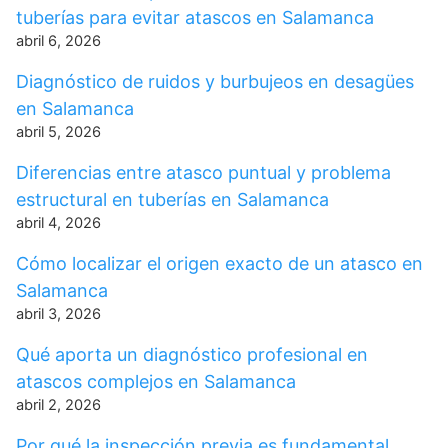
tuberías para evitar atascos en Salamanca
abril 6, 2026
Diagnóstico de ruidos y burbujeos en desagües
en Salamanca
abril 5, 2026
Diferencias entre atasco puntual y problema
estructural en tuberías en Salamanca
abril 4, 2026
Cómo localizar el origen exacto de un atasco en
Salamanca
abril 3, 2026
Qué aporta un diagnóstico profesional en
atascos complejos en Salamanca
abril 2, 2026
Por qué la inspección previa es fundamental