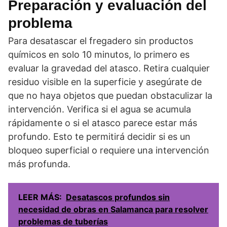
Preparación y evaluación del
problema
Para desatascar el fregadero sin productos
químicos en solo 10 minutos, lo primero es
evaluar la gravedad del atasco. Retira cualquier
residuo visible en la superficie y asegúrate de
que no haya objetos que puedan obstaculizar la
intervención. Verifica si el agua se acumula
rápidamente o si el atasco parece estar más
profundo. Esto te permitirá decidir si es un
bloqueo superficial o requiere una intervención
más profunda.
LEER MÁS:
Desatascos profundos sin
necesidad de obras en Salamanca para resolver
problemas de tuberías