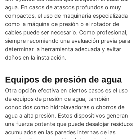
agua. En casos de atascos profundos o muy
compactos, el uso de maquinaria especializada
como la máquina de presión o el rotador de
cables puede ser necesario. Como profesional,
siempre recomiendo una evaluación previa para
determinar la herramienta adecuada y evitar
daños en la instalación.
Equipos de presión de agua
Otra opción efectiva en ciertos casos es el uso
de equipos de presión de agua, también
conocidos como hidrolavadoras o chorros de
agua a alta presión. Estos dispositivos generan
una fuerza potente que puede desalojar residuos
acumulados en las paredes internas de las