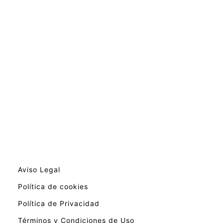
Aviso Legal
Política de cookies
Política de Privacidad
Términos y Condiciones de Uso