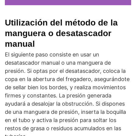
Utilización del método de la
manguera o desatascador
manual
El siguiente paso consiste en usar un
desatascador manual o una manguera de
presión. Si optas por el desatascador, coloca la
copa en la abertura del fregadero, asegurándote
de sellar bien los bordes, y realiza movimientos
firmes y constantes. La presión generada
ayudará a desalojar la obstrucción. Si dispones
de una manguera de presión, inserta la boquilla
en el tubo y activa la presión para soltar los
restos de grasa o residuos acumulados en las