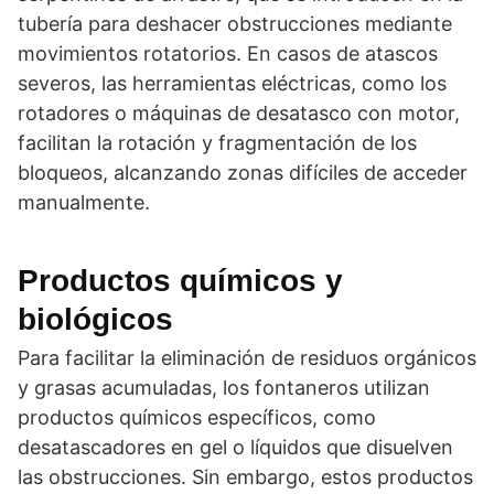
tubería para deshacer obstrucciones mediante
movimientos rotatorios. En casos de atascos
severos, las herramientas eléctricas, como los
rotadores o máquinas de desatasco con motor,
facilitan la rotación y fragmentación de los
bloqueos, alcanzando zonas difíciles de acceder
manualmente.
Productos químicos y
biológicos
Para facilitar la eliminación de residuos orgánicos
y grasas acumuladas, los fontaneros utilizan
productos químicos específicos, como
desatascadores en gel o líquidos que disuelven
las obstrucciones. Sin embargo, estos productos