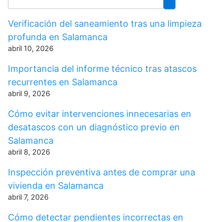
Verificación del saneamiento tras una limpieza
profunda en Salamanca
abril 10, 2026
Importancia del informe técnico tras atascos
recurrentes en Salamanca
abril 9, 2026
Cómo evitar intervenciones innecesarias en
desatascos con un diagnóstico previo en
Salamanca
abril 8, 2026
Inspección preventiva antes de comprar una
vivienda en Salamanca
abril 7, 2026
Cómo detectar pendientes incorrectas en