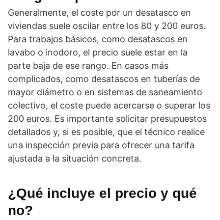
Generalmente, el coste por un desatasco en
viviendas suele oscilar entre los 80 y 200 euros.
Para trabajos básicos, como desatascos en
lavabo o inodoro, el precio suele estar en la
parte baja de ese rango. En casos más
complicados, como desatascos en tuberías de
mayor diámetro o en sistemas de saneamiento
colectivo, el coste puede acercarse o superar los
200 euros. Es importante solicitar presupuestos
detallados y, si es posible, que el técnico realice
una inspección previa para ofrecer una tarifa
ajustada a la situación concreta.
¿Qué incluye el precio y qué
no?