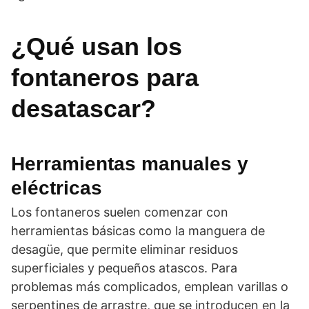
¿Qué usan los
fontaneros para
desatascar?
Herramientas manuales y
eléctricas
Los fontaneros suelen comenzar con
herramientas básicas como la manguera de
desagüe, que permite eliminar residuos
superficiales y pequeños atascos. Para
problemas más complicados, emplean varillas o
serpentines de arrastre, que se introducen en la