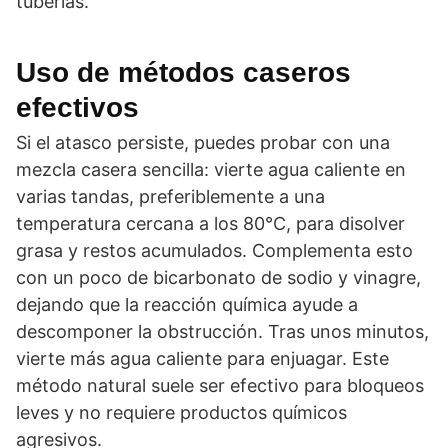
tuberías.
Uso de métodos caseros
efectivos
Si el atasco persiste, puedes probar con una
mezcla casera sencilla: vierte agua caliente en
varias tandas, preferiblemente a una
temperatura cercana a los 80°C, para disolver
grasa y restos acumulados. Complementa esto
con un poco de bicarbonato de sodio y vinagre,
dejando que la reacción química ayude a
descomponer la obstrucción. Tras unos minutos,
vierte más agua caliente para enjuagar. Este
método natural suele ser efectivo para bloqueos
leves y no requiere productos químicos
agresivos.