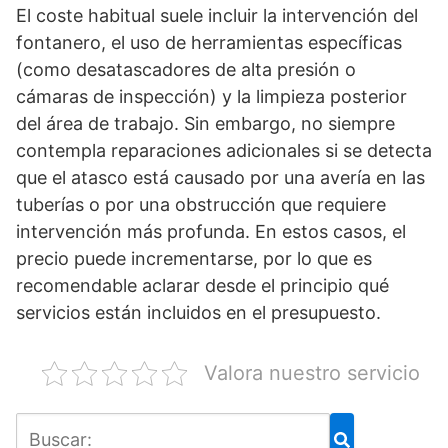
El coste habitual suele incluir la intervención del
fontanero, el uso de herramientas específicas
(como desatascadores de alta presión o
cámaras de inspección) y la limpieza posterior
del área de trabajo. Sin embargo, no siempre
contempla reparaciones adicionales si se detecta
que el atasco está causado por una avería en las
tuberías o por una obstrucción que requiere
intervención más profunda. En estos casos, el
precio puede incrementarse, por lo que es
recomendable aclarar desde el principio qué
servicios están incluidos en el presupuesto.
Valora nuestro servicio