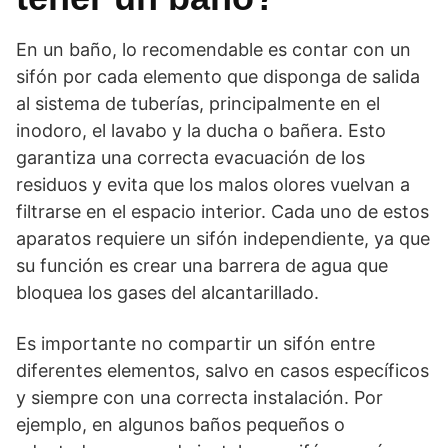
En un baño, lo recomendable es contar con un
sifón por cada elemento que disponga de salida
al sistema de tuberías, principalmente en el
inodoro, el lavabo y la ducha o bañera. Esto
garantiza una correcta evacuación de los
residuos y evita que los malos olores vuelvan a
filtrarse en el espacio interior. Cada uno de estos
aparatos requiere un sifón independiente, ya que
su función es crear una barrera de agua que
bloquea los gases del alcantarillado.
Es importante no compartir un sifón entre
diferentes elementos, salvo en casos específicos
y siempre con una correcta instalación. Por
ejemplo, en algunos baños pequeños o