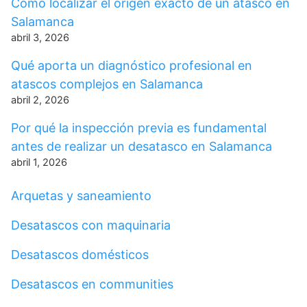
Cómo localizar el origen exacto de un atasco en
Salamanca
abril 3, 2026
Qué aporta un diagnóstico profesional en
atascos complejos en Salamanca
abril 2, 2026
Por qué la inspección previa es fundamental
antes de realizar un desatasco en Salamanca
abril 1, 2026
Arquetas y saneamiento
Desatascos con maquinaria
Desatascos domésticos
Desatascos en communities