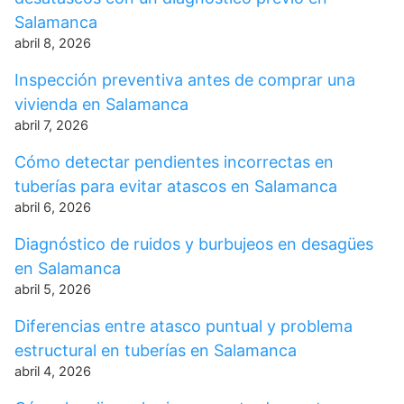
Salamanca
abril 8, 2026
Inspección preventiva antes de comprar una
vivienda en Salamanca
abril 7, 2026
Cómo detectar pendientes incorrectas en
tuberías para evitar atascos en Salamanca
abril 6, 2026
Diagnóstico de ruidos y burbujeos en desagües
en Salamanca
abril 5, 2026
Diferencias entre atasco puntual y problema
estructural en tuberías en Salamanca
abril 4, 2026