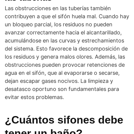
Las obstrucciones en las tuberías también
contribuyen a que el sifón huela mal. Cuando hay
un bloqueo parcial, los residuos no pueden
avanzar correctamente hacia el alcantarillado,
acumulándose en las curvas y estrechamientos
del sistema. Esto favorece la descomposición de
los residuos y genera malos olores. Además, las
obstrucciones pueden provocar retenciones de
agua en el sifón, que al evaporarse o secarse,
dejan escapar gases nocivos. La limpieza y
desatasco oportuno son fundamentales para
evitar estos problemas.
¿Cuántos sifones debe
tener un baño?