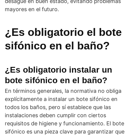
desagüe en buen estado, evitando problemas
mayores en el futuro.
¿Es obligatorio el bote
sifónico en el baño?
¿Es obligatorio instalar un
bote sifónico en el baño?
En términos generales, la normativa no obliga
explícitamente a instalar un bote sifónico en
todos los baños, pero sí establece que las
instalaciones deben cumplir con ciertos
requisitos de higiene y funcionamiento. El bote
sifónico es una pieza clave para garantizar que