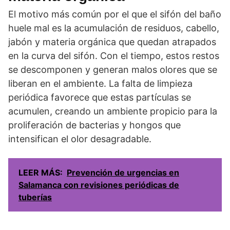
El motivo más común por el que el sifón del baño
huele mal es la acumulación de residuos, cabello,
jabón y materia orgánica que quedan atrapados
en la curva del sifón. Con el tiempo, estos restos
se descomponen y generan malos olores que se
liberan en el ambiente. La falta de limpieza
periódica favorece que estas partículas se
acumulen, creando un ambiente propicio para la
proliferación de bacterias y hongos que
intensifican el olor desagradable.
LEER MÁS:
Prevención de urgencias en
Salamanca con revisiones periódicas de
tuberías