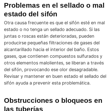
Problemas en el sellado o mal
estado del sifón
Otra causa frecuente es que el sifón esté en mal
estado o no tenga un sellado adecuado. Si las
juntas o roscas están deterioradas, pueden
producirse pequeñas filtraciones de gases del
alcantarillado hacia el interior del baño. Estos
gases, que contienen compuestos sulfurados y
otros elementos malolientes, se liberan a través
del sifón, provocando ese olor desagradable.
Revisar y mantener en buen estado el sellado del
sifón ayuda a prevenir esta problemática.
Obstrucciones o bloqueos en
las tuberías