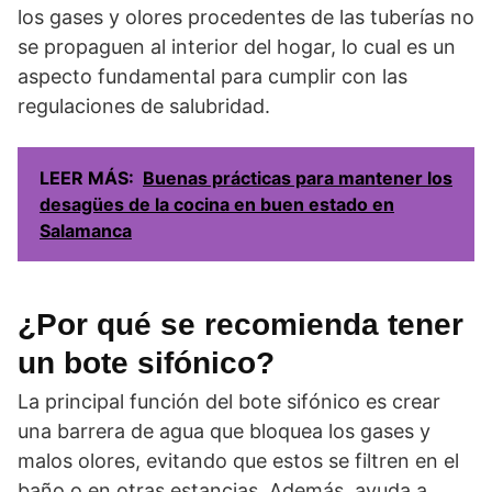
los gases y olores procedentes de las tuberías no
se propaguen al interior del hogar, lo cual es un
aspecto fundamental para cumplir con las
regulaciones de salubridad.
LEER MÁS:
Buenas prácticas para mantener los
desagües de la cocina en buen estado en
Salamanca
¿Por qué se recomienda tener
un bote sifónico?
La principal función del bote sifónico es crear
una barrera de agua que bloquea los gases y
malos olores, evitando que estos se filtren en el
baño o en otras estancias. Además, ayuda a