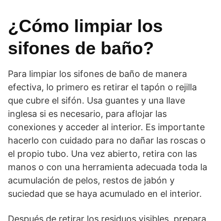
¿Cómo limpiar los
sifones de baño?
Para limpiar los sifones de baño de manera
efectiva, lo primero es retirar el tapón o rejilla
que cubre el sifón. Usa guantes y una llave
inglesa si es necesario, para aflojar las
conexiones y acceder al interior. Es importante
hacerlo con cuidado para no dañar las roscas o
el propio tubo. Una vez abierto, retira con las
manos o con una herramienta adecuada toda la
acumulación de pelos, restos de jabón y
suciedad que se haya acumulado en el interior.
Después de retirar los residuos visibles, prepara