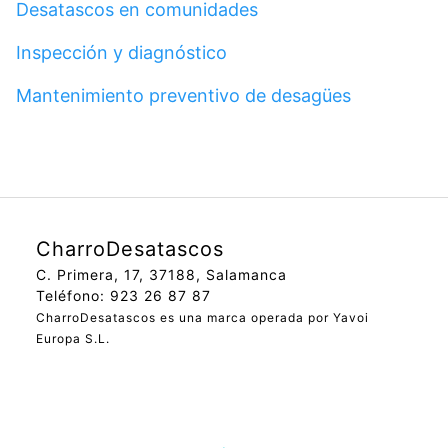
Desatascos en comunidades
Inspección y diagnóstico
Mantenimiento preventivo de desagües
CharroDesatascos
C. Primera, 17, 37188, Salamanca
Teléfono: 923 26 87 87
CharroDesatascos es una marca operada por Yavoi
Europa S.L.