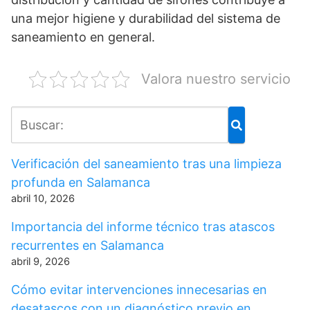
una mejor higiene y durabilidad del sistema de
saneamiento en general.
Valora nuestro servicio
Verificación del saneamiento tras una limpieza
profunda en Salamanca
abril 10, 2026
Importancia del informe técnico tras atascos
recurrentes en Salamanca
abril 9, 2026
Cómo evitar intervenciones innecesarias en
desatascos con un diagnóstico previo en