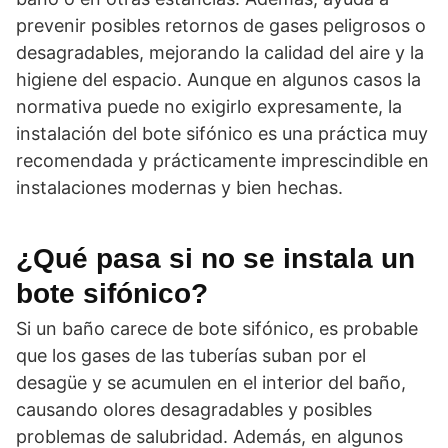
prevenir posibles retornos de gases peligrosos o
desagradables, mejorando la calidad del aire y la
higiene del espacio. Aunque en algunos casos la
normativa puede no exigirlo expresamente, la
instalación del bote sifónico es una práctica muy
recomendada y prácticamente imprescindible en
instalaciones modernas y bien hechas.
¿Qué pasa si no se instala un
bote sifónico?
Si un baño carece de bote sifónico, es probable
que los gases de las tuberías suban por el
desagüe y se acumulen en el interior del baño,
causando olores desagradables y posibles
problemas de salubridad. Además, en algunos