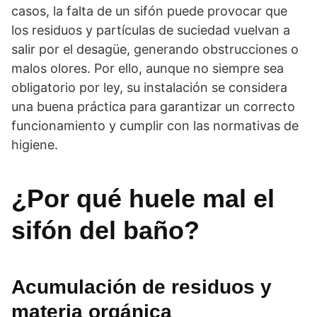
casos, la falta de un sifón puede provocar que
los residuos y partículas de suciedad vuelvan a
salir por el desagüe, generando obstrucciones o
malos olores. Por ello, aunque no siempre sea
obligatorio por ley, su instalación se considera
una buena práctica para garantizar un correcto
funcionamiento y cumplir con las normativas de
higiene.
¿Por qué huele mal el
sifón del baño?
Acumulación de residuos y
materia orgánica