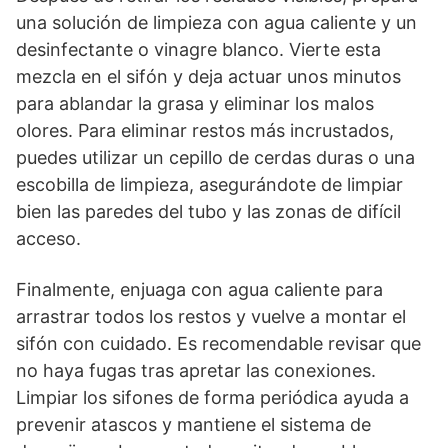
una solución de limpieza con agua caliente y un
desinfectante o vinagre blanco. Vierte esta
mezcla en el sifón y deja actuar unos minutos
para ablandar la grasa y eliminar los malos
olores. Para eliminar restos más incrustados,
puedes utilizar un cepillo de cerdas duras o una
escobilla de limpieza, asegurándote de limpiar
bien las paredes del tubo y las zonas de difícil
acceso.
Finalmente, enjuaga con agua caliente para
arrastrar todos los restos y vuelve a montar el
sifón con cuidado. Es recomendable revisar que
no haya fugas tras apretar las conexiones.
Limpiar los sifones de forma periódica ayuda a
prevenir atascos y mantiene el sistema de