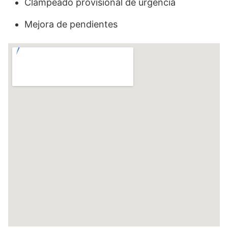
Clampeado provisional de urgencia
Mejora de pendientes