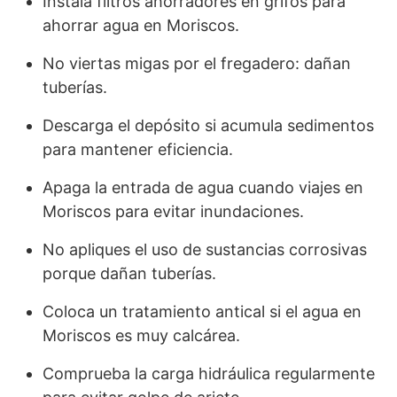
Instala filtros ahorradores en grifos para
ahorrar agua en Moriscos.
No viertas migas por el fregadero: dañan
tuberías.
Descarga el depósito si acumula sedimentos
para mantener eficiencia.
Apaga la entrada de agua cuando viajes en
Moriscos para evitar inundaciones.
No apliques el uso de sustancias corrosivas
porque dañan tuberías.
Coloca un tratamiento antical si el agua en
Moriscos es muy calcárea.
Comprueba la carga hidráulica regularmente