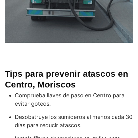
Tips para prevenir atascos en
Centro, Moriscos
Comprueba llaves de paso en Centro para
evitar goteos.
Desobstruye los sumideros al menos cada 30
días para reducir atascos.