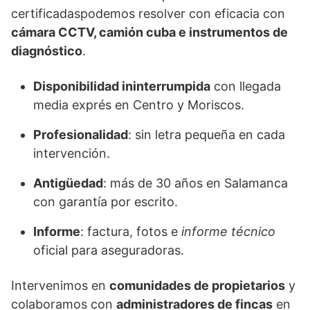
certificadaspodemos resolver con eficacia con
cámara CCTV, camión cuba e instrumentos de
diagnóstico
.
Disponibilidad ininterrumpida
con llegada
media exprés en Centro y Moriscos.
Profesionalidad
: sin letra pequeña en cada
intervención.
Antigüedad
: más de 30 años en Salamanca
con garantía por escrito.
Informe
: factura, fotos e
informe técnico
oficial para aseguradoras.
Intervenimos en
comunidades de propietarios
y
colaboramos con
administradores de fincas
en