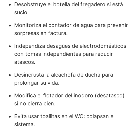
Desobstruye el botella del fregadero si está
sucio.
Monitoriza el contador de agua para prevenir
sorpresas en factura.
Independiza desagües de electrodomésticos
con tomas independientes para reducir
atascos.
Desincrusta la alcachofa de ducha para
prolongar su vida.
Modifica el flotador del inodoro (desatasco)
si no cierra bien.
Evita usar toallitas en el WC: colapsan el
sistema.