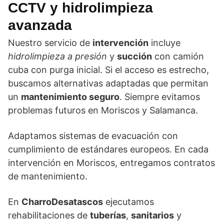
CCTV
y
hidrolimpieza
avanzada
Nuestro servicio de
intervención
incluye
hidrolimpieza a presión
y
succión
con camión
cuba con purga inicial. Si el acceso es estrecho,
buscamos alternativas adaptadas que permitan
un
mantenimiento seguro
. Siempre evitamos
problemas futuros en Moriscos y Salamanca.
Adaptamos sistemas de evacuación con
cumplimiento de estándares europeos. En cada
intervención en Moriscos, entregamos contratos
de mantenimiento.
En
CharroDesatascos
ejecutamos
rehabilitaciones de
tuberías
,
sanitarios
y