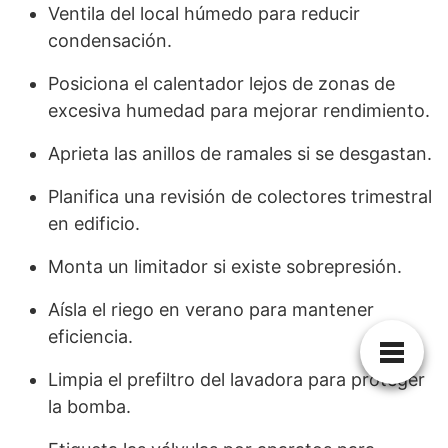
Ventila del local húmedo para reducir
condensación.
Posiciona el calentador lejos de zonas de
excesiva humedad para mejorar rendimiento.
Aprieta las anillos de ramales si se desgastan.
Planifica una revisión de colectores trimestral
en edificio.
Monta un limitador si existe sobrepresión.
Aísla el riego en verano para mantener
eficiencia.
Limpia el prefiltro del lavadora para proteger
la bomba.