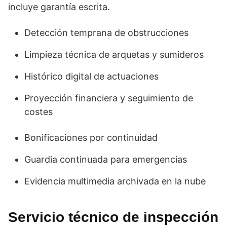
incluye garantía escrita.
Detección temprana de obstrucciones
Limpieza técnica de arquetas y sumideros
Histórico digital de actuaciones
Proyección financiera y seguimiento de
costes
Bonificaciones por continuidad
Guardia continuada para emergencias
Evidencia multimedia archivada en la nube
Servicio técnico de
inspección