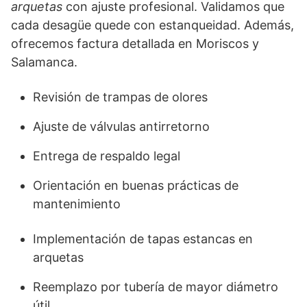
arquetas
con ajuste profesional. Validamos que
cada desagüe quede con estanqueidad. Además,
ofrecemos factura detallada en Moriscos y
Salamanca.
Revisión de trampas de olores
Ajuste de válvulas antirretorno
Entrega de respaldo legal
Orientación en buenas prácticas de
mantenimiento
Implementación de tapas estancas en
arquetas
Reemplazo por tubería de mayor diámetro
útil