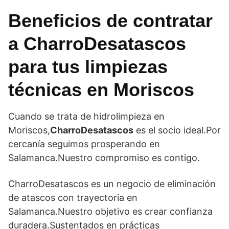
Beneficios de contratar
a
CharroDesatascos
para tus limpiezas
técnicas en Moriscos
Cuando se trata de hidrolimpieza en
Moriscos,
CharroDesatascos
es el socio ideal.Por
cercanía seguimos prosperando en
Salamanca.Nuestro compromiso es contigo.
CharroDesatascos es un negocio de eliminación
de atascos con trayectoria en
Salamanca.Nuestro objetivo es crear confianza
duradera.Sustentados en prácticas