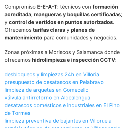
Compromiso
E-E-A-T
: técnicos con
formación
acreditada
;
mangueras y boquillas certificadas
;
y
control de vertidos en puntos autorizados
.
Ofrecemos
tarifas claras
y
planes de
mantenimiento
para comunidades y negocios.
Zonas próximas a Moriscos y Salamanca donde
ofrecemos
hidrolimpieza e inspección CCTV
:
desbloqueos y limpiezas 24h en Villoria
presupuesto de desatascos en Pelabravo
limpieza de arquetas en Gomecello
válvula antirretorno en Aldealengua
desatascos domésticos e industriales en El Pino
de Tormes
limpieza preventiva de bajantes en Villoruela