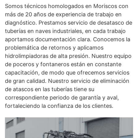
Somos técnicos homologados en Moriscos con
más de 20 años de experiencia de trabajo en
diagnóstico. Prestamos servicio de desatasco de
tuberías en naves industriales, en cada trabajo
aportamos documentación clara. Conocemos la
problemática de retornos y aplicamos
hidrolimpiadoras de alta presión. Nuestro equipo
de poceros y fontaneros están en constante
capacitación, de modo que ofrecemos servicios
de gran calidad. Nuestro servicio de eliminación
de atascos en las tuberías tiene su
correspondiente periodo de garantía y aval,
fortaleciendo la confianza de los clientes.