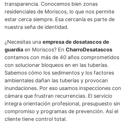
transparencia. Conocemos bien zonas
residenciales de Moriscos, lo que nos permite
estar cerca siempre. Esa cercanía es parte de
nuestra seña de identidad.
¿Necesitas una
empresa de desatascos de
guardia
en Moriscos? En
CharroDesatascos
contamos con más de 40 años comprometidos
con solucionar bloqueos en en las tuberías.
Sabemos cómo los sedimentos y los factores
ambientales dañan las tuberías y provocan
inundaciones. Por eso usamos inspecciones con
cámara que frustran recurrencias. El servicio
integra orientación profesional, presupuesto sin
compromiso y programas de prevención. Así el
cliente tiene control total.