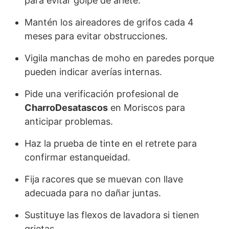
para evitar golpe de ariete.
Mantén los aireadores de grifos cada 4
meses para evitar obstrucciones.
Vigila manchas de moho en paredes porque
pueden indicar averías internas.
Pide una verificación profesional de
CharroDesatascos
en Moriscos para
anticipar problemas.
Haz la prueba de tinte en el retrete para
confirmar estanqueidad.
Fija racores que se muevan con llave
adecuada para no dañar juntas.
Sustituye las flexos de lavadora si tienen
grietas.