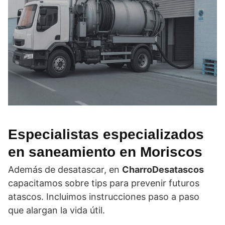
Especialistas especializados
en saneamiento en Moriscos
Además de desatascar, en
CharroDesatascos
capacitamos sobre tips para prevenir futuros
atascos. Incluimos instrucciones paso a paso
que alargan la vida útil.