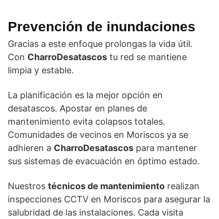
Prevención
de inundaciones
Gracias a este enfoque prolongas la vida útil.
Con
CharroDesatascos
tu red se mantiene
limpia y estable.
La planificación es la mejor opción en
desatascos. Apostar en planes de
mantenimiento evita colapsos totales.
Comunidades de vecinos en Moriscos ya se
adhieren a
CharroDesatascos
para mantener
sus sistemas de evacuación en óptimo estado.
Nuestros
técnicos de mantenimiento
realizan
inspecciones CCTV en Moriscos para asegurar la
salubridad de las instalaciones. Cada visita