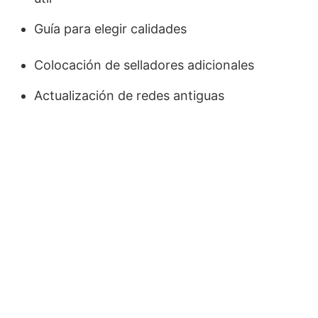
Guía para elegir calidades
Colocación de selladores adicionales
Actualización de redes antiguas