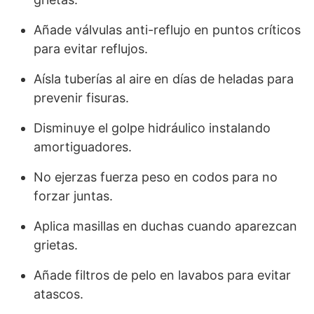
Añade válvulas anti-reflujo en puntos críticos
para evitar reflujos.
Aísla tuberías al aire en días de heladas para
prevenir fisuras.
Disminuye el golpe hidráulico instalando
amortiguadores.
No ejerzas fuerza peso en codos para no
forzar juntas.
Aplica masillas en duchas cuando aparezcan
grietas.
Añade filtros de pelo en lavabos para evitar
atascos.