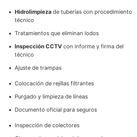
Hidrolimpieza
de tuberías con procedimiento
técnico
Tratamientos que eliminan lodos
Inspección CCTV
con informe y firma del
técnico
Ajuste de trampas
Colocación de rejillas filtrantes
Purgado y limpieza de líneas
Documento oficial para seguros
Inspección de colectores