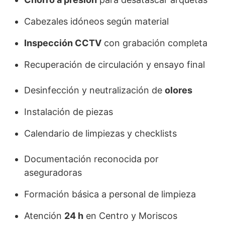
Cabezales idóneos según material
Inspección CCTV
con grabación completa
Recuperación de circulación y ensayo final
Desinfección y neutralización de
olores
Instalación de piezas
Calendario de limpiezas y checklists
Documentación reconocida por
aseguradoras
Formación básica a personal de limpieza
Atención
24 h
en Centro y Moriscos