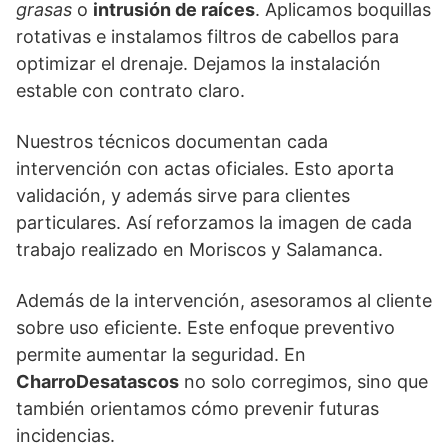
grasas
o
intrusión de raíces
. Aplicamos boquillas
rotativas e instalamos filtros de cabellos para
optimizar el drenaje. Dejamos la instalación
estable con contrato claro.
Nuestros técnicos documentan cada
intervención con actas oficiales. Esto aporta
validación, y además sirve para clientes
particulares. Así reforzamos la imagen de cada
trabajo realizado en Moriscos y Salamanca.
Además de la intervención, asesoramos al cliente
sobre uso eficiente. Este enfoque preventivo
permite aumentar la seguridad. En
CharroDesatascos
no solo corregimos, sino que
también orientamos cómo prevenir futuras
incidencias.