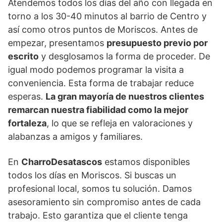
Atendemos todos los días del año con llegada en
torno a los 30-40 minutos al barrio de Centro y
así como otros puntos de Moriscos. Antes de
empezar, presentamos
presupuesto previo por
escrito
y desglosamos la forma de proceder. De
igual modo podemos programar la visita a
conveniencia. Esta forma de trabajar reduce
esperas.
La gran mayoría de nuestros clientes
remarcan nuestra fiabilidad como la mejor
fortaleza
, lo que se refleja en valoraciones y
alabanzas a amigos y familiares.
En
CharroDesatascos
estamos disponibles
todos los días en Moriscos. Si buscas un
profesional local, somos tu solución. Damos
asesoramiento sin compromiso antes de cada
trabajo. Esto garantiza que el cliente tenga