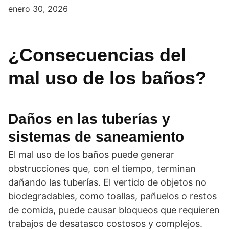
enero 30, 2026
¿Consecuencias del
mal uso de los baños?
Daños en las tuberías y
sistemas de saneamiento
El mal uso de los baños puede generar
obstrucciones que, con el tiempo, terminan
dañando las tuberías. El vertido de objetos no
biodegradables, como toallas, pañuelos o restos
de comida, puede causar bloqueos que requieren
trabajos de desatasco costosos y complejos.