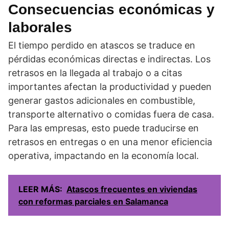
Consecuencias económicas y
laborales
El tiempo perdido en atascos se traduce en
pérdidas económicas directas e indirectas. Los
retrasos en la llegada al trabajo o a citas
importantes afectan la productividad y pueden
generar gastos adicionales en combustible,
transporte alternativo o comidas fuera de casa.
Para las empresas, esto puede traducirse en
retrasos en entregas o en una menor eficiencia
operativa, impactando en la economía local.
LEER MÁS:
Atascos frecuentes en viviendas
con reformas parciales en Salamanca