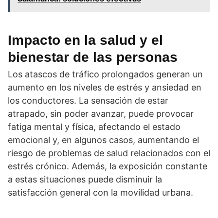
Impacto en la salud y el
bienestar de las personas
Los atascos de tráfico prolongados generan un
aumento en los niveles de estrés y ansiedad en
los conductores. La sensación de estar
atrapado, sin poder avanzar, puede provocar
fatiga mental y física, afectando el estado
emocional y, en algunos casos, aumentando el
riesgo de problemas de salud relacionados con el
estrés crónico. Además, la exposición constante
a estas situaciones puede disminuir la
satisfacción general con la movilidad urbana.