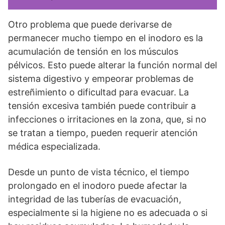
Otro problema que puede derivarse de
permanecer mucho tiempo en el inodoro es la
acumulación de tensión en los músculos
pélvicos. Esto puede alterar la función normal del
sistema digestivo y empeorar problemas de
estreñimiento o dificultad para evacuar. La
tensión excesiva también puede contribuir a
infecciones o irritaciones en la zona, que, si no
se tratan a tiempo, pueden requerir atención
médica especializada.
Desde un punto de vista técnico, el tiempo
prolongado en el inodoro puede afectar la
integridad de las tuberías de evacuación,
especialmente si la higiene no es adecuada o si