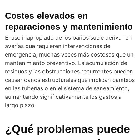
Costes elevados en
reparaciones y mantenimiento
El uso inapropiado de los baños suele derivar en
averías que requieren intervenciones de
emergencia, muchas veces más costosas que un
mantenimiento preventivo. La acumulación de
residuos y las obstrucciones recurrentes pueden
causar daños estructurales que implican cambios
en las tuberías o en el sistema de saneamiento,
aumentando significativamente los gastos a
largo plazo.
¿Qué problemas puede