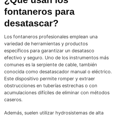
fontaneros para
desatascar?
Los fontaneros profesionales emplean una
variedad de herramientas y productos
específicos para garantizar un desatasco
efectivo y seguro. Uno de los instrumentos más
comunes es la serpiente de cable, también
conocida como desatascador manual o eléctrico.
Este dispositivo permite romper y extraer
obstrucciones en tuberías estrechas o con
acumulaciones difíciles de eliminar con métodos
caseros.
Además, suelen utilizar hydrosistemas de alta