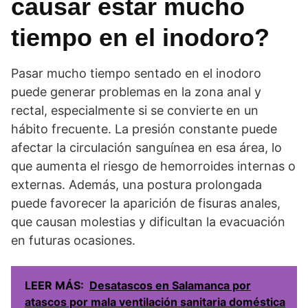
causar estar mucho
tiempo en el inodoro?
Pasar mucho tiempo sentado en el inodoro
puede generar problemas en la zona anal y
rectal, especialmente si se convierte en un
hábito frecuente. La presión constante puede
afectar la circulación sanguínea en esa área, lo
que aumenta el riesgo de hemorroides internas o
externas. Además, una postura prolongada
puede favorecer la aparición de fisuras anales,
que causan molestias y dificultan la evacuación
en futuras ocasiones.
LEER MÁS:
Desatascos en Salamanca por
atascos por mala ventilación sanitaria doméstica