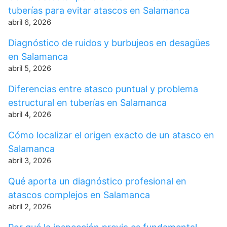
tuberías para evitar atascos en Salamanca
abril 6, 2026
Diagnóstico de ruidos y burbujeos en desagües
en Salamanca
abril 5, 2026
Diferencias entre atasco puntual y problema
estructural en tuberías en Salamanca
abril 4, 2026
Cómo localizar el origen exacto de un atasco en
Salamanca
abril 3, 2026
Qué aporta un diagnóstico profesional en
atascos complejos en Salamanca
abril 2, 2026