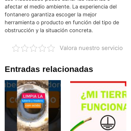
afectar el medio ambiente. La experiencia del
fontanero garantiza escoger la mejor
herramienta o producto en función del tipo de
obstrucción y la situación concreta.
Valora nuestro servicio
Entradas relacionadas