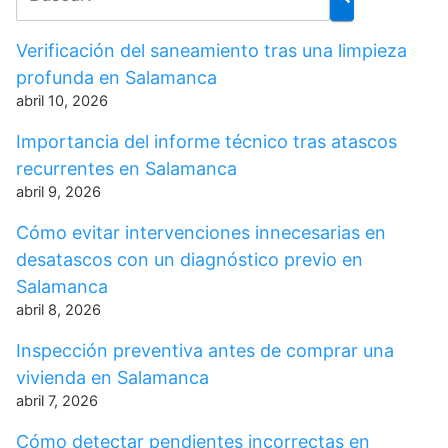
Verificación del saneamiento tras una limpieza
profunda en Salamanca
abril 10, 2026
Importancia del informe técnico tras atascos
recurrentes en Salamanca
abril 9, 2026
Cómo evitar intervenciones innecesarias en
desatascos con un diagnóstico previo en
Salamanca
abril 8, 2026
Inspección preventiva antes de comprar una
vivienda en Salamanca
abril 7, 2026
Cómo detectar pendientes incorrectas en