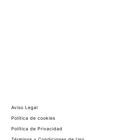
Aviso Legal
Política de cookies
Política de Privacidad
Términos y Condiciones de Uso