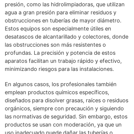
presión, como las hidrolimpiadoras, que utilizan
agua a gran presión para eliminar residuos y
obstrucciones en tuberías de mayor diámetro.
Estos equipos son especialmente útiles en
desatascos de alcantarillado y colectores, donde
las obstrucciones son más resistentes o
profundas. La precisión y potencia de estos
aparatos facilitan un trabajo rápido y efectivo,
minimizando riesgos para las instalaciones.
En algunos casos, los profesionales también
emplean productos químicos específicos,
diseñados para disolver grasas, raíces o residuos
orgánicos, siempre con precaución y siguiendo
las normativas de seguridad. Sin embargo, estos
productos se usan con moderación, ya que un
uso inadecuado puede dañar las tuberías o