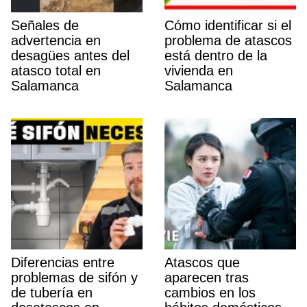
Señales de
Cómo identificar si el
advertencia en
problema de atascos
desagües antes del
está dentro de la
atasco total en
vivienda en
Salamanca
Salamanca
Diferencias entre
Atascos que
problemas de sifón y
aparecen tras
de tubería en
cambios en los