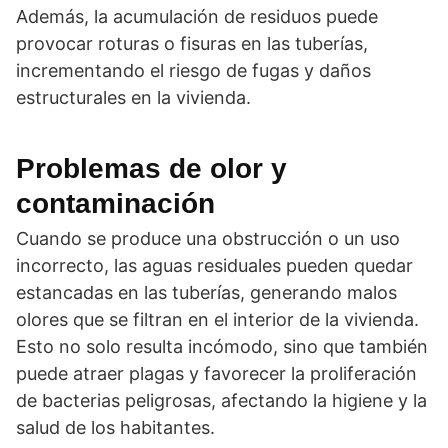
Además, la acumulación de residuos puede
provocar roturas o fisuras en las tuberías,
incrementando el riesgo de fugas y daños
estructurales en la vivienda.
Problemas de olor y
contaminación
Cuando se produce una obstrucción o un uso
incorrecto, las aguas residuales pueden quedar
estancadas en las tuberías, generando malos
olores que se filtran en el interior de la vivienda.
Esto no solo resulta incómodo, sino que también
puede atraer plagas y favorecer la proliferación
de bacterias peligrosas, afectando la higiene y la
salud de los habitantes.