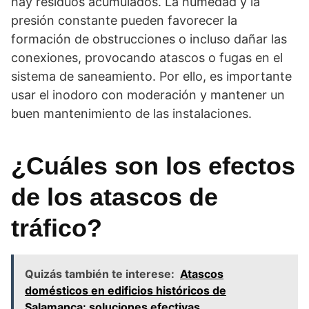
hay residuos acumulados. La humedad y la
presión constante pueden favorecer la
formación de obstrucciones o incluso dañar las
conexiones, provocando atascos o fugas en el
sistema de saneamiento. Por ello, es importante
usar el inodoro con moderación y mantener un
buen mantenimiento de las instalaciones.
¿Cuáles son los efectos
de los atascos de
tráfico?
Quizás también te interese:
Atascos
domésticos en edificios históricos de
Salamanca: soluciones efectivas