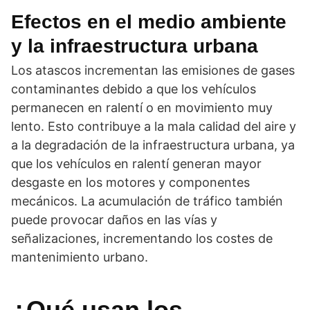
Efectos en el medio ambiente
y la infraestructura urbana
Los atascos incrementan las emisiones de gases
contaminantes debido a que los vehículos
permanecen en ralentí o en movimiento muy
lento. Esto contribuye a la mala calidad del aire y
a la degradación de la infraestructura urbana, ya
que los vehículos en ralentí generan mayor
desgaste en los motores y componentes
mecánicos. La acumulación de tráfico también
puede provocar daños en las vías y
señalizaciones, incrementando los costes de
mantenimiento urbano.
¿Qué usan los