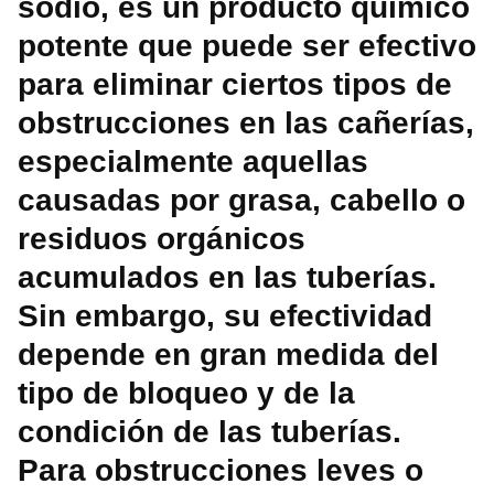
sodio, es un producto químico
potente que puede ser efectivo
para eliminar ciertos tipos de
obstrucciones en las cañerías,
especialmente aquellas
causadas por grasa, cabello o
residuos orgánicos
acumulados en las tuberías.
Sin embargo, su efectividad
depende en gran medida del
tipo de bloqueo y de la
condición de las tuberías.
Para obstrucciones leves o