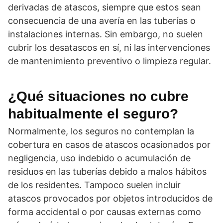
derivadas de atascos, siempre que estos sean
consecuencia de una avería en las tuberías o
instalaciones internas. Sin embargo, no suelen
cubrir los desatascos en sí, ni las intervenciones
de mantenimiento preventivo o limpieza regular.
¿Qué situaciones no cubre
habitualmente el seguro?
Normalmente, los seguros no contemplan la
cobertura en casos de atascos ocasionados por
negligencia, uso indebido o acumulación de
residuos en las tuberías debido a malos hábitos
de los residentes. Tampoco suelen incluir
atascos provocados por objetos introducidos de
forma accidental o por causas externas como