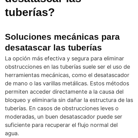
tuberías?
Soluciones mecánicas para
desatascar las tuberías
La opción más efectiva y segura para eliminar
obstrucciones en las tuberías suele ser el uso de
herramientas mecánicas, como el desatascador
de mano o las varillas metálicas. Estos métodos
permiten acceder directamente a la causa del
bloqueo y eliminarla sin dañar la estructura de las
tuberías. En casos de obstrucciones leves o
moderadas, un buen desatascador puede ser
suficiente para recuperar el flujo normal del
agua.