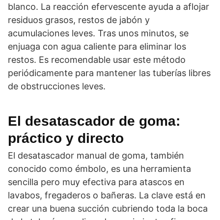
blanco. La reacción efervescente ayuda a aflojar
residuos grasos, restos de jabón y
acumulaciones leves. Tras unos minutos, se
enjuaga con agua caliente para eliminar los
restos. Es recomendable usar este método
periódicamente para mantener las tuberías libres
de obstrucciones leves.
El desatascador de goma:
práctico y directo
El desatascador manual de goma, también
conocido como émbolo, es una herramienta
sencilla pero muy efectiva para atascos en
lavabos, fregaderos o bañeras. La clave está en
crear una buena succión cubriendo toda la boca