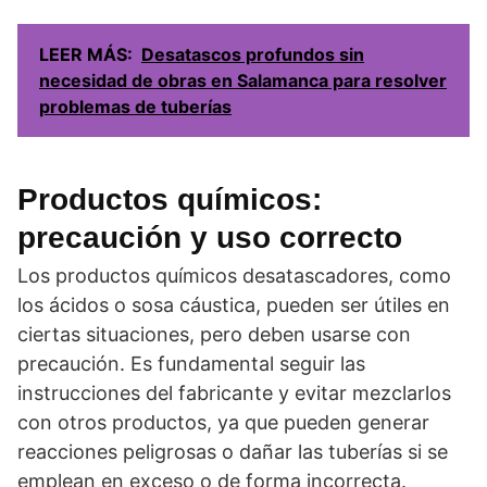
LEER MÁS:
Desatascos profundos sin
necesidad de obras en Salamanca para resolver
problemas de tuberías
Productos químicos:
precaución y uso correcto
Los productos químicos desatascadores, como
los ácidos o sosa cáustica, pueden ser útiles en
ciertas situaciones, pero deben usarse con
precaución. Es fundamental seguir las
instrucciones del fabricante y evitar mezclarlos
con otros productos, ya que pueden generar
reacciones peligrosas o dañar las tuberías si se
emplean en exceso o de forma incorrecta.