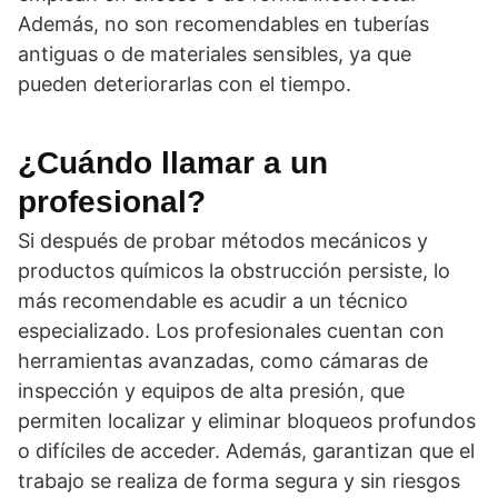
Además, no son recomendables en tuberías
antiguas o de materiales sensibles, ya que
pueden deteriorarlas con el tiempo.
¿Cuándo llamar a un
profesional?
Si después de probar métodos mecánicos y
productos químicos la obstrucción persiste, lo
más recomendable es acudir a un técnico
especializado. Los profesionales cuentan con
herramientas avanzadas, como cámaras de
inspección y equipos de alta presión, que
permiten localizar y eliminar bloqueos profundos
o difíciles de acceder. Además, garantizan que el
trabajo se realiza de forma segura y sin riesgos