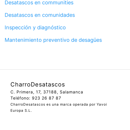
Desatascos en communities
Desatascos en comunidades
Inspección y diagnóstico
Mantenimiento preventivo de desagües
CharroDesatascos
C. Primera, 17, 37188, Salamanca
Teléfono: 923 26 87 87
CharroDesatascos es una marca operada por Yavoi
Europa S.L.