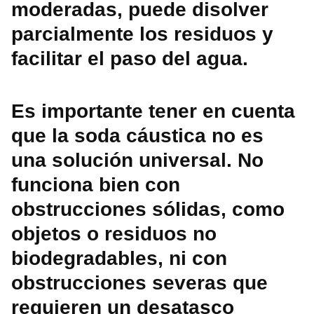
moderadas, puede disolver
parcialmente los residuos y
facilitar el paso del agua.
Es importante tener en cuenta
que la soda cáustica no es
una solución universal. No
funciona bien con
obstrucciones sólidas, como
objetos o residuos no
biodegradables, ni con
obstrucciones severas que
requieren un desatasco