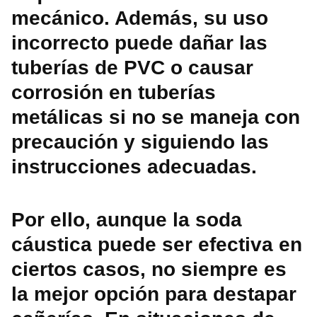
mecánico. Además, su uso
incorrecto puede dañar las
tuberías de PVC o causar
corrosión en tuberías
metálicas si no se maneja con
precaución y siguiendo las
instrucciones adecuadas.
Por ello, aunque la soda
cáustica puede ser efectiva en
ciertos casos, no siempre es
la mejor opción para destapar