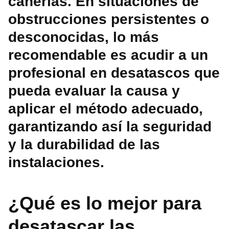
cañerías. En situaciones de
obstrucciones persistentes o
desconocidas, lo más
recomendable es acudir a un
profesional en desatascos que
pueda evaluar la causa y
aplicar el método adecuado,
garantizando así la seguridad
y la durabilidad de las
instalaciones.
¿Qué es lo mejor para
desatascar las