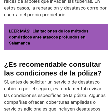
raíces de árboles que invaden las tuberías. En
estos casos, la reparación y desatasco corre por
cuenta del propio propietario.
LEER MÁS:
Limitaciones de los métodos
domésticos ante atascos profundos en
Salamanca
¿Es recomendable consultar
las condiciones de la póliza?
Sí, antes de solicitar un servicio de desatasco
cubierto por el seguro, es fundamental revisar
las condiciones específicas de la póliza. Algunas
compañías ofrecen coberturas ampliadas o
servicios adicionales que incluyen desatascos