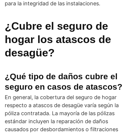
para la integridad de las instalaciones.
¿Cubre el seguro de
hogar los atascos de
desagüe?
¿Qué tipo de daños cubre el
seguro en casos de atascos?
En general, la cobertura del seguro de hogar
respecto a atascos de desagüe varía según la
póliza contratada. La mayoría de las pólizas
estándar incluyen la reparación de daños
causados por desbordamientos o filtraciones