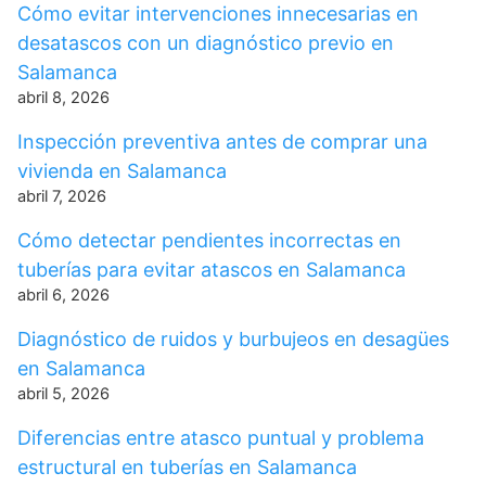
Cómo evitar intervenciones innecesarias en
desatascos con un diagnóstico previo en
Salamanca
abril 8, 2026
Inspección preventiva antes de comprar una
vivienda en Salamanca
abril 7, 2026
Cómo detectar pendientes incorrectas en
tuberías para evitar atascos en Salamanca
abril 6, 2026
Diagnóstico de ruidos y burbujeos en desagües
en Salamanca
abril 5, 2026
Diferencias entre atasco puntual y problema
estructural en tuberías en Salamanca