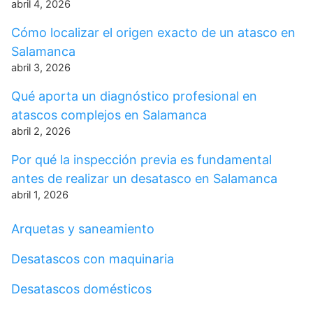
abril 4, 2026
Cómo localizar el origen exacto de un atasco en
Salamanca
abril 3, 2026
Qué aporta un diagnóstico profesional en
atascos complejos en Salamanca
abril 2, 2026
Por qué la inspección previa es fundamental
antes de realizar un desatasco en Salamanca
abril 1, 2026
Arquetas y saneamiento
Desatascos con maquinaria
Desatascos domésticos