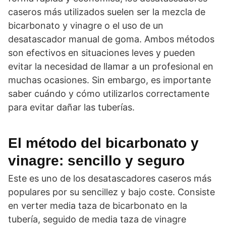
caseros más utilizados suelen ser la mezcla de
bicarbonato y vinagre o el uso de un
desatascador manual de goma. Ambos métodos
son efectivos en situaciones leves y pueden
evitar la necesidad de llamar a un profesional en
muchas ocasiones. Sin embargo, es importante
saber cuándo y cómo utilizarlos correctamente
para evitar dañar las tuberías.
El método del bicarbonato y
vinagre: sencillo y seguro
Este es uno de los desatascadores caseros más
populares por su sencillez y bajo coste. Consiste
en verter media taza de bicarbonato en la
tubería, seguido de media taza de vinagre