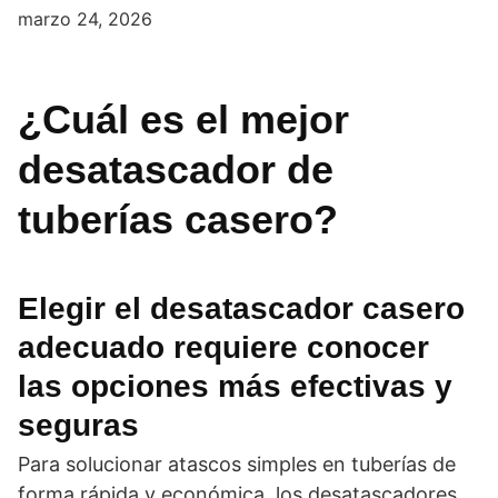
marzo 24, 2026
¿Cuál es el mejor
desatascador de
tuberías casero?
Elegir el desatascador casero
adecuado requiere conocer
las opciones más efectivas y
seguras
Para solucionar atascos simples en tuberías de
forma rápida y económica, los desatascadores