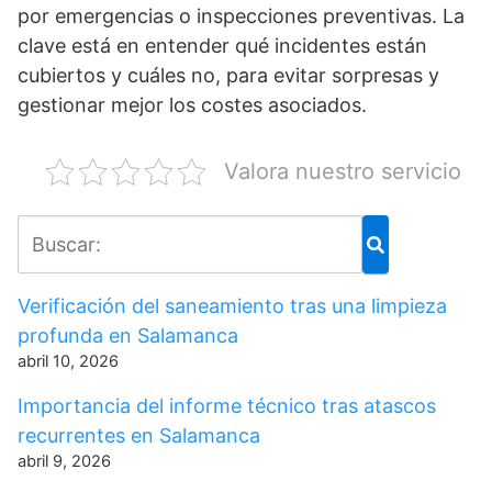
por emergencias o inspecciones preventivas. La
clave está en entender qué incidentes están
cubiertos y cuáles no, para evitar sorpresas y
gestionar mejor los costes asociados.
Valora nuestro servicio
Verificación del saneamiento tras una limpieza
profunda en Salamanca
abril 10, 2026
Importancia del informe técnico tras atascos
recurrentes en Salamanca
abril 9, 2026