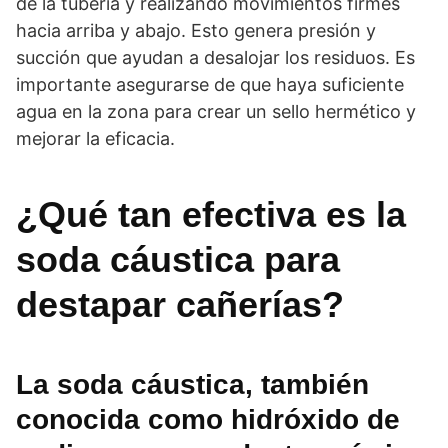
de la tubería y realizando movimientos firmes
hacia arriba y abajo. Esto genera presión y
succión que ayudan a desalojar los residuos. Es
importante asegurarse de que haya suficiente
agua en la zona para crear un sello hermético y
mejorar la eficacia.
¿Qué tan efectiva es la
soda cáustica para
destapar cañerías?
La soda cáustica, también
conocida como hidróxido de